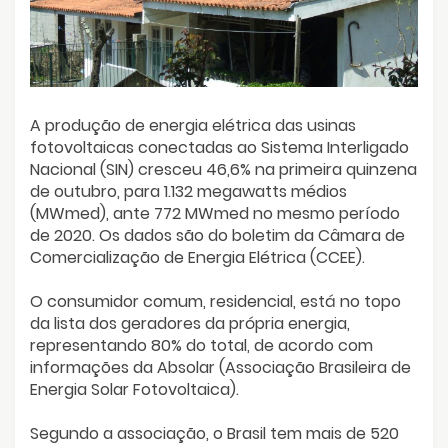
A produção de energia elétrica das usinas
fotovoltaicas conectadas ao Sistema Interligado
Nacional (SIN) cresceu 46,6% na primeira quinzena
de outubro, para 1.132 megawatts médios
(MWmed), ante 772 MWmed no mesmo período
de 2020. Os dados são do boletim da Câmara de
Comercialização de Energia Elétrica (CCEE).
O consumidor comum, residencial, está no topo
da lista dos geradores da própria energia,
representando 80% do total, de acordo com
informações da Absolar (Associação Brasileira de
Energia Solar Fotovoltaica).
Segundo a associação, o Brasil tem mais de 520