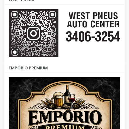
EMPÓRIO PREMIUM