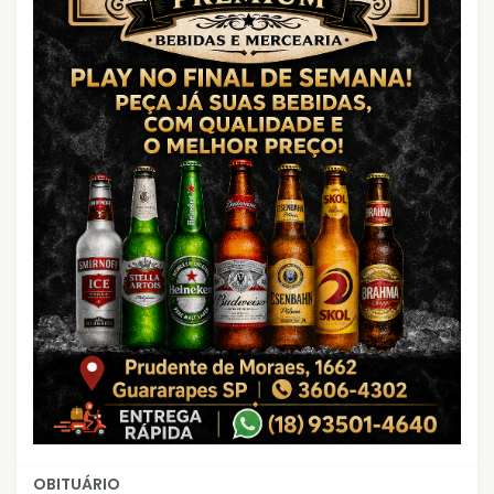
OBITUÁRIO