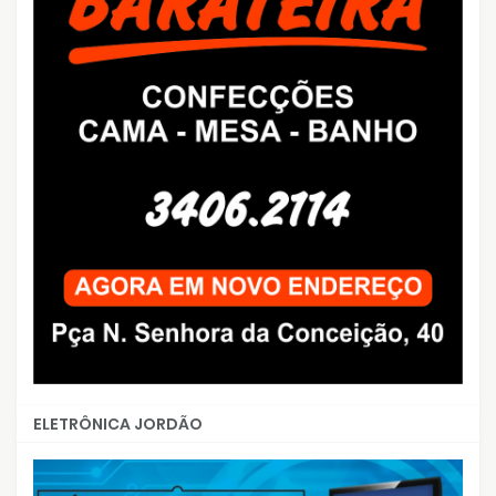
ELETRÔNICA JORDÃO