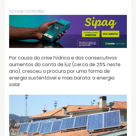
SICOOB COOPCRED
Por causa da crise hídrica e dos consecutivos
aumentos da conta de luz (cerca de 25% neste
ano), cresceu a procura por uma forma de
energia sustentável e mais barata: a energia
solar.