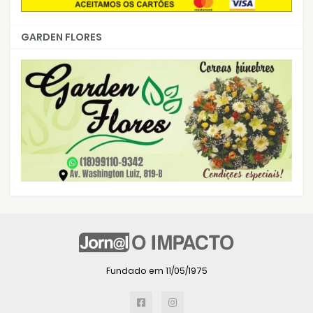
GARDEN FLORES
Fundado em 11/05/1975