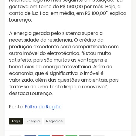
gastava em torno de R$ 680,00 por mês. Hoje, a
conta de luz fica, em média, em R$ 100,00”, explica
Lourenço.
A energia gerada pelo sistema supera a
necessidade da residência. O crédito da
produção excedente será compartilhado com
outro imóvel do eletrotécnico. “Estou muito
satisfeito, pois são muitas as vantagens e
benefícios da energia fotovoltaica. Além da
economia, que é significativa, o imóvel é
valorizado, além das questões ambientais, pois
trata-se de uma fonte limpa e renovável”,
destaca Lourenço.
Fonte:
Folha da Região
Tags
Energia
Negócios