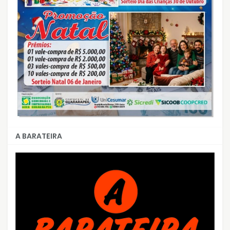
A BARATEIRA