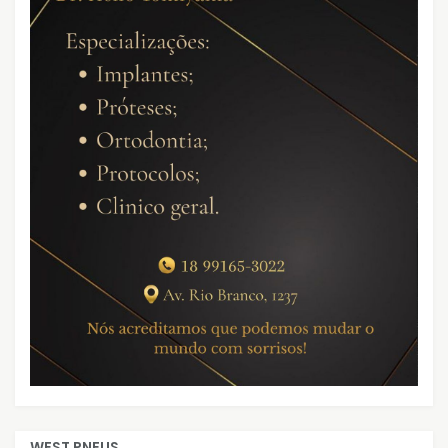
WEST PNEUS