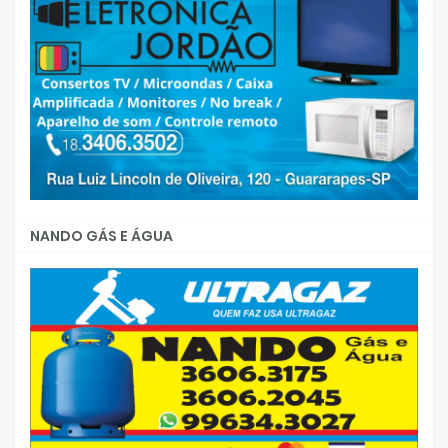
NANDO GÁS E ÁGUA