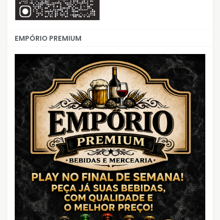
EMPÓRIO PREMIUM