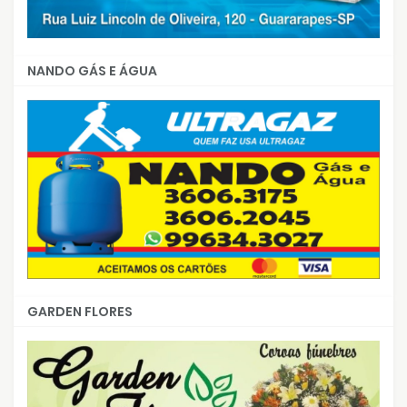
NANDO GÁS E ÁGUA
GARDEN FLORES