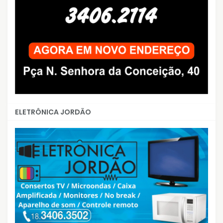
ELETRÔNICA JORDÃO