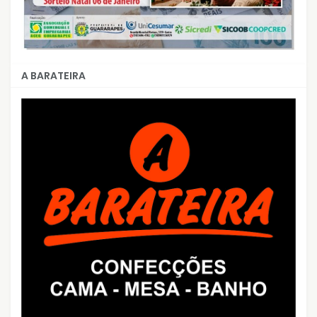
A BARATEIRA