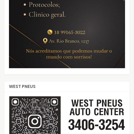
WEST PNEUS