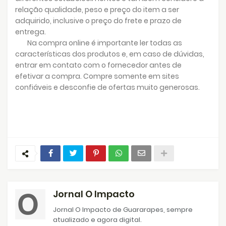
relação qualidade, peso e preço do item a ser
adquirido, inclusive o preço do frete e prazo de
entrega.
Na compra online é importante ler todas as
características dos produtos e, em caso de dúvidas,
entrar em contato com o fornecedor antes de
efetivar a compra. Compre somente em sites
confiáveis e desconfie de ofertas muito generosas.
Jornal O Impacto
Jornal O Impacto de Guararapes, sempre
atualizado e agora digital.