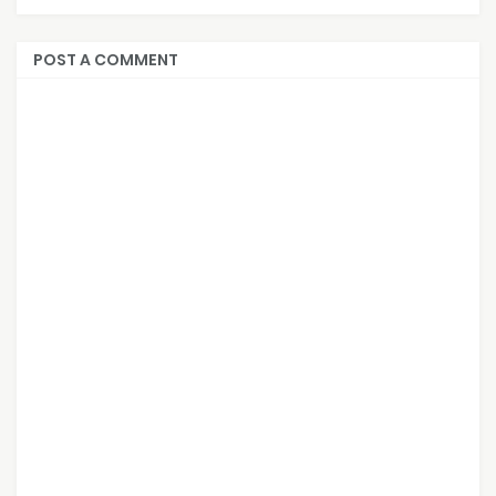
POST A COMMENT