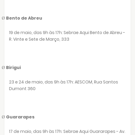
Bento de Abreu
Ø
19 de maio, das 9h às 17h: Sebrae Aqui Bento de Abreu -
R. Vinte e Sete de Março, 333
Birigui
Ø
23 e 24 de maio, das 9h às 17h: AESCOM, Rua Santos
Dumont 360
Guararapes
Ø
17 de maio, das 9h às 17h: Sebrae Aqui Guararapes - Av.