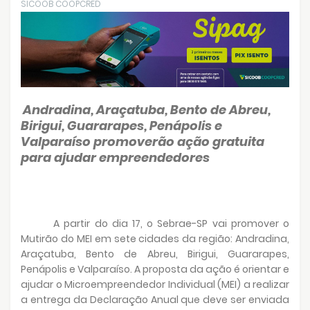
SICOOB COOPCRED
Andradina, Araçatuba, Bento de Abreu,
Birigui, Guararapes, Penápolis e
Valparaíso promoverão ação gratuita
para ajudar empreendedores
A partir do dia 17, o Sebrae-SP vai promover o
Mutirão do MEI em sete cidades da região: Andradina,
Araçatuba, Bento de Abreu, Birigui, Guararapes,
Penápolis e Valparaíso. A proposta da ação é orientar e
ajudar o Microempreendedor Individual (MEI) a realizar
a entrega da Declaração Anual que deve ser enviada