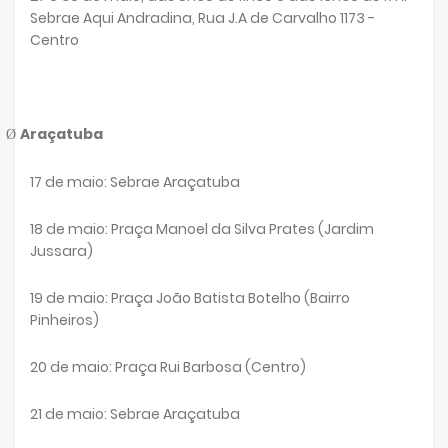
Sebrae Aqui Andradina, Rua J.A de Carvalho 1173 -
Centro
Araçatuba
Ø
17 de maio: Sebrae Araçatuba
18 de maio: Praça Manoel da Silva Prates (Jardim
Jussara)
19 de maio: Praça João Batista Botelho (Bairro
Pinheiros)
20 de maio: Praça Rui Barbosa (Centro)
21 de maio: Sebrae Araçatuba