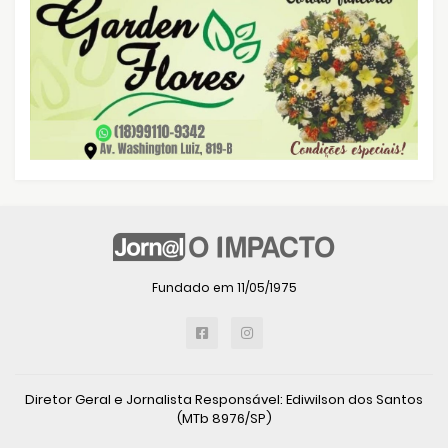
Fundado em 11/05/1975
Diretor Geral e Jornalista Responsável: Ediwilson dos Santos
(MTb 8976/SP)