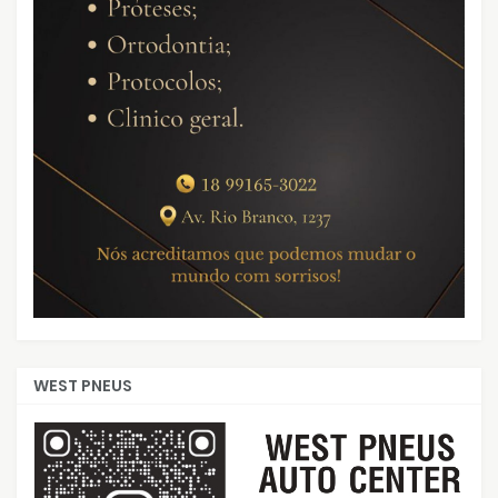
WEST PNEUS