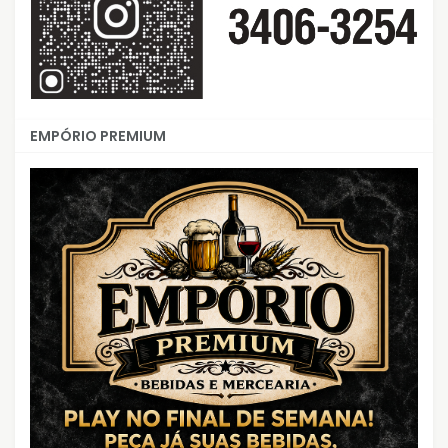
EMPÓRIO PREMIUM