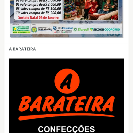
A BARATEIRA