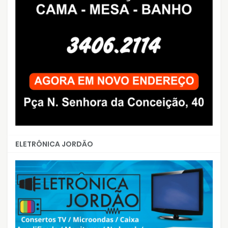
ELETRÔNICA JORDÃO