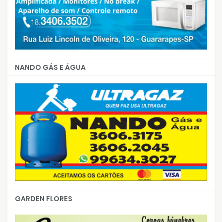
NANDO GÁS E ÁGUA
GARDEN FLORES