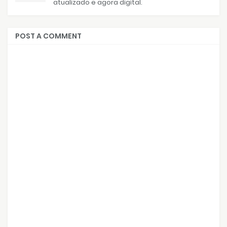
atualizado e agora digital.
POST A COMMENT