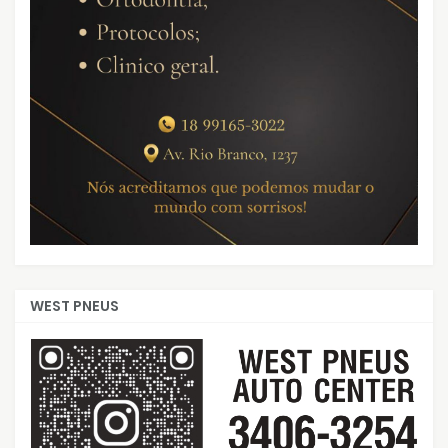
WEST PNEUS