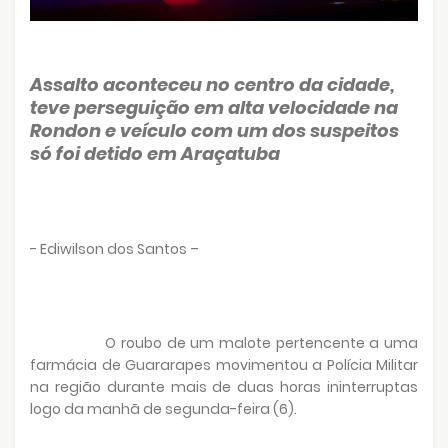
Assalto aconteceu no centro da cidade,
teve perseguição em alta velocidade na
Rondon e veículo com um dos suspeitos
só foi detido em Araçatuba
- Ediwilson dos Santos –
O roubo de um malote pertencente a uma
farmácia de Guararapes movimentou a Polícia Militar
na região durante mais de duas horas ininterruptas
logo da manhã de segunda-feira (6).