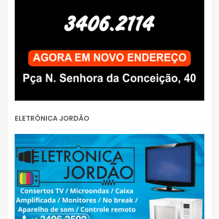
ELETRÔNICA JORDÃO