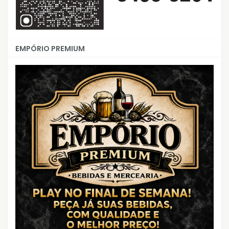
EMPÓRIO PREMIUM