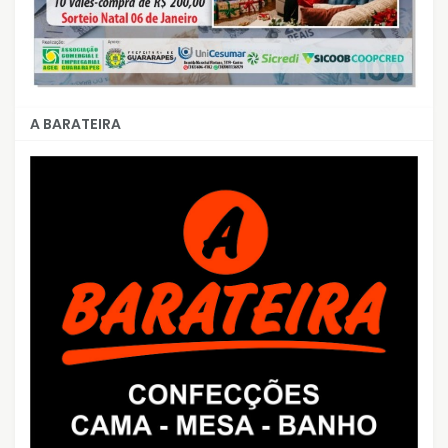
A BARATEIRA