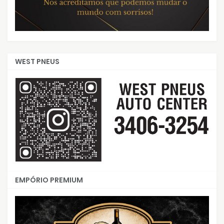
WEST PNEUS
EMPÓRIO PREMIUM