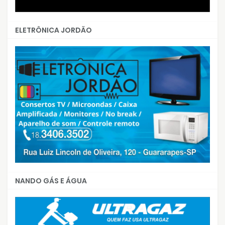
ELETRÔNICA JORDÃO
NANDO GÁS E ÁGUA