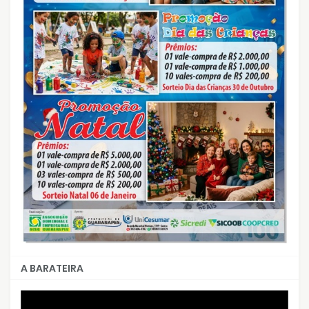
A BARATEIRA