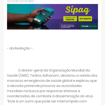
SICOOB COOPCRED
- da Redação –
O diretor-geral da Organização Mundial da
Saúde (OMS), Tedros Adhanom, declarou a varíola dos
macacos emergência de saúde global e explicou que
a decisão pretende provocar as autoridades
mundiais na busca por respostas efetivas e
coordenadas de combate à disseminação do vírus.
“Este é um surto que pode ser interrompido com