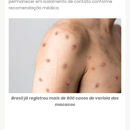
permanecer em isolamento de contato conforme
recomendação médica.
Brasil já registrou mais de 600 casos de varíola dos
macacos