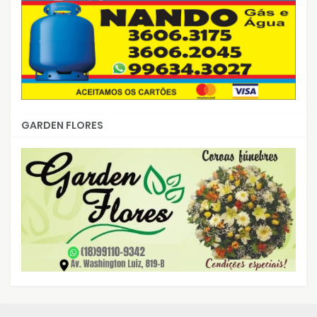
GARDEN FLORES