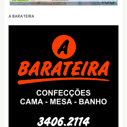
A BARATEIRA