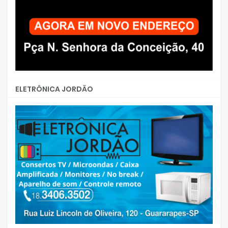
ELETRÔNICA JORDÃO