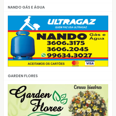
NANDO GÁS E ÁGUA
GARDEN FLORES