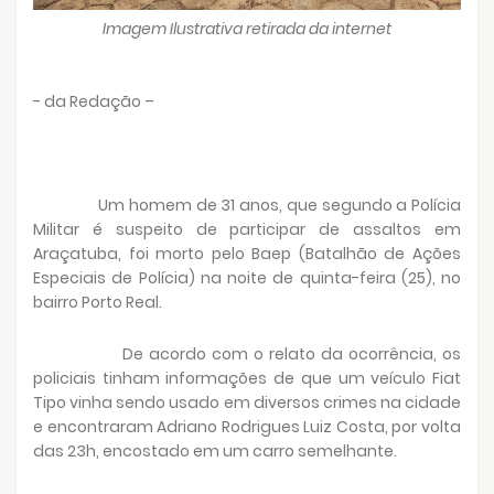
Imagem Ilustrativa retirada da internet
- da Redação –
Um homem de 31 anos, que segundo a Polícia
Militar é suspeito de participar de assaltos em
Araçatuba, foi morto pelo Baep (Batalhão de Ações
Especiais de Polícia) na noite de quinta-feira (25), no
bairro Porto Real.
De acordo com o relato da ocorrência, os
policiais tinham informações de que um veículo Fiat
Tipo vinha sendo usado em diversos crimes na cidade
e encontraram Adriano Rodrigues Luiz Costa, por volta
das 23h, encostado em um carro semelhante.