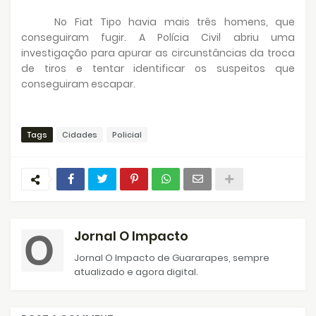
No Fiat Tipo havia mais três homens, que
conseguiram fugir. A Polícia Civil abriu uma
investigação para apurar as circunstâncias da troca
de tiros e tentar identificar os suspeitos que
conseguiram escapar.
Tags
Cidades
Policial
Jornal O Impacto
Jornal O Impacto de Guararapes, sempre
atualizado e agora digital.