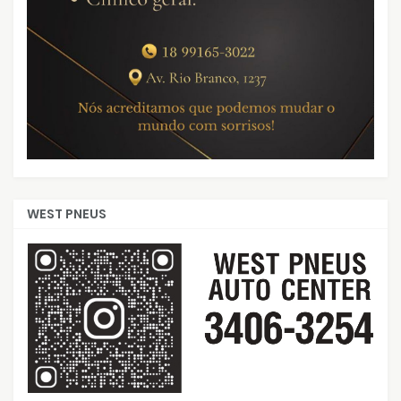
WEST PNEUS