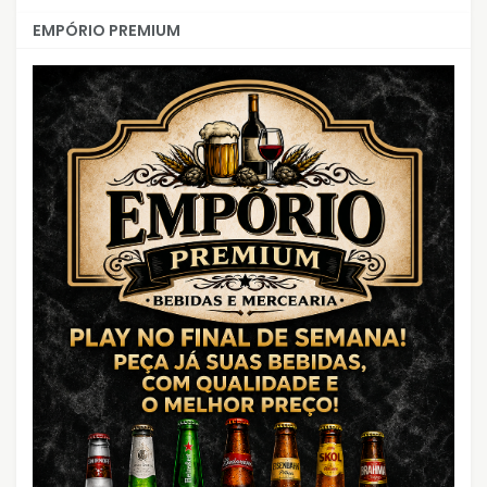
EMPÓRIO PREMIUM