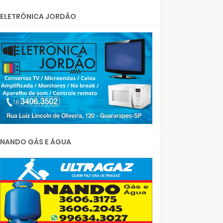
ELETRÔNICA JORDÃO
NANDO GÁS E ÁGUA