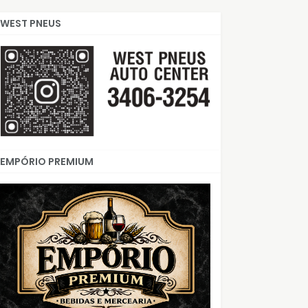
WEST PNEUS
EMPÓRIO PREMIUM