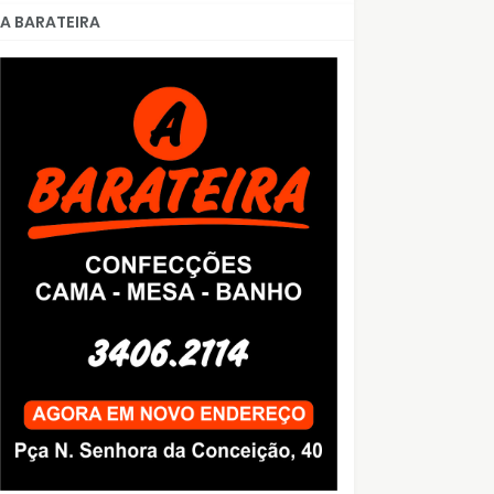
A BARATEIRA