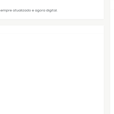
empre atualizado e agora digital.