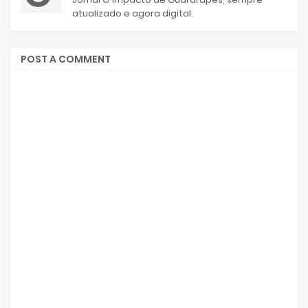
atualizado e agora digital.
POST A COMMENT