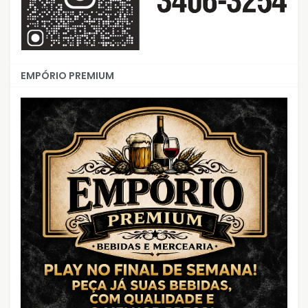
EMPÓRIO PREMIUM