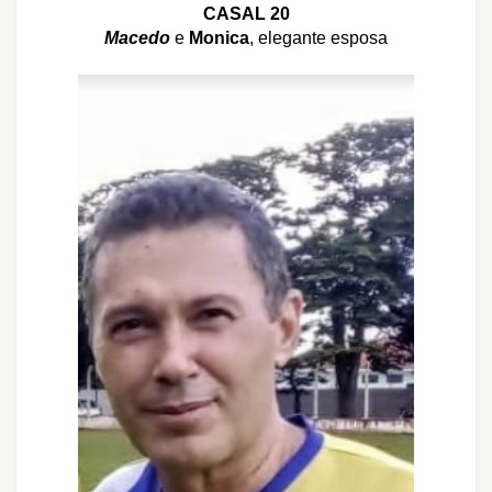
CASAL 20
Macedo
e
Monica
, elegante esposa