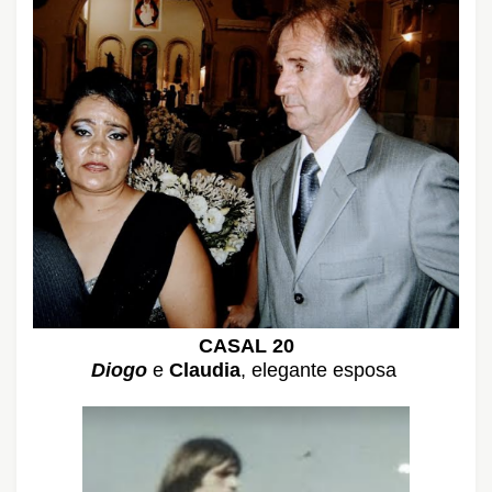
CASAL 20
Diogo
e
Claudia
, elegante esposa