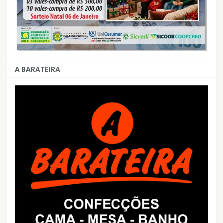
A BARATEIRA