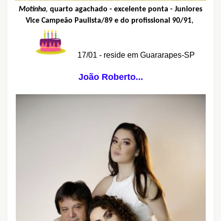
Motinha
,
quarto agachado - excelente ponta -
Juniores
,
Vice Campeão Paulista/89 e do profissional 90/91
17/01 - reside em Guararapes-SP
João Roberto...