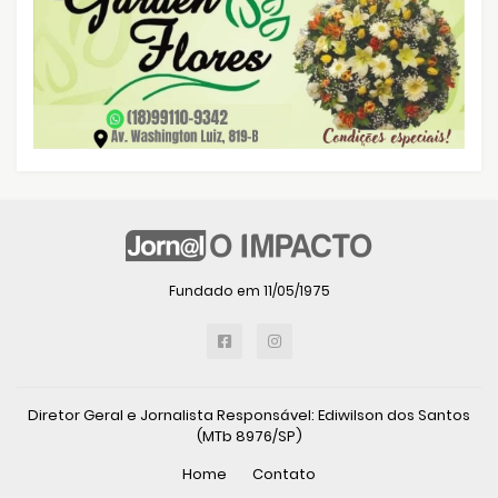
Fundado em 11/05/1975
Diretor Geral e Jornalista Responsável: Ediwilson dos Santos
(MTb 8976/SP)
Home
Contato