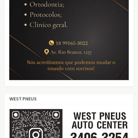
WEST PNEUS