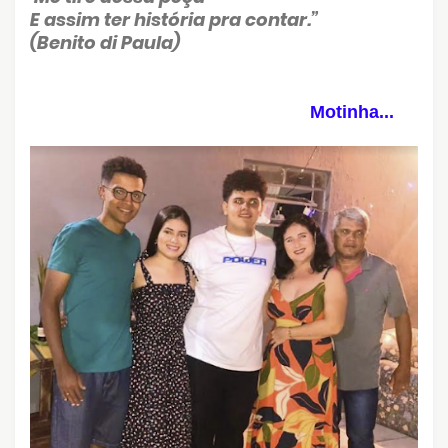
E assim ter história pra contar.”
(Benito di Paula)
Motinha...