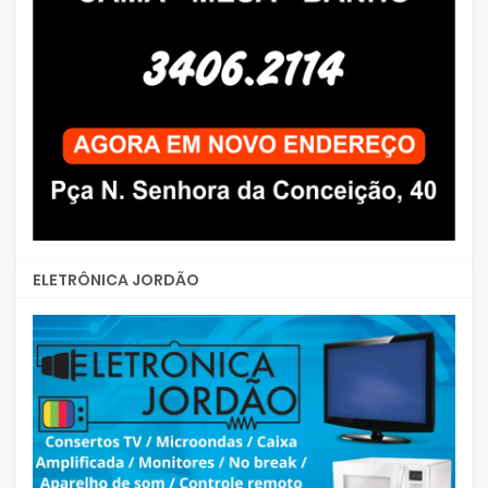
ELETRÔNICA JORDÃO