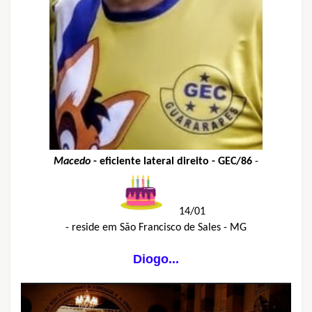
Macedo
-
eficiente lateral direito - GEC/86
-
14/01
- reside em São Francisco de Sales - MG
Diogo...