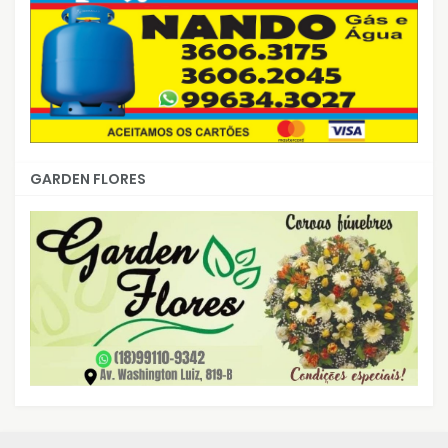
GARDEN FLORES