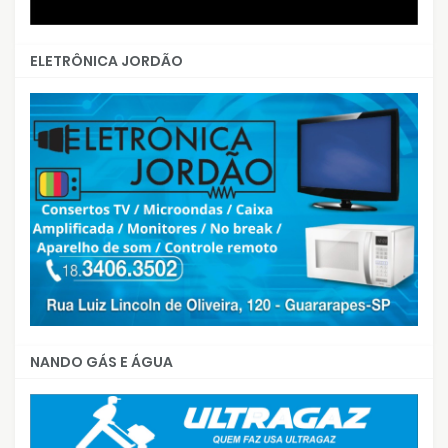
ELETRÔNICA JORDÃO
NANDO GÁS E ÁGUA