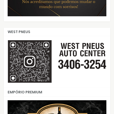
WEST PNEUS
EMPÓRIO PREMIUM