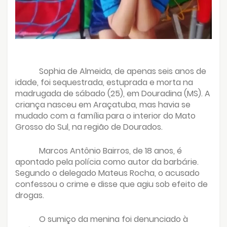
Sophia de Almeida, de apenas seis anos de
idade, foi sequestrada, estuprada e morta na
madrugada de sábado (25), em Douradina (MS). A
criança nasceu em Araçatuba, mas havia se
mudado com a família para o interior do Mato
Grosso do Sul, na região de Dourados.
Marcos Antônio Bairros, de 18 anos, é
apontado pela polícia como autor da barbárie.
Segundo o delegado Mateus Rocha, o acusado
confessou o crime e disse que agiu sob efeito de
drogas.
O sumiço da menina foi denunciado à