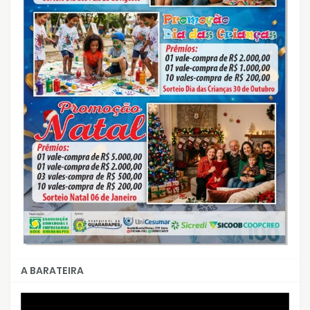
A BARATEIRA