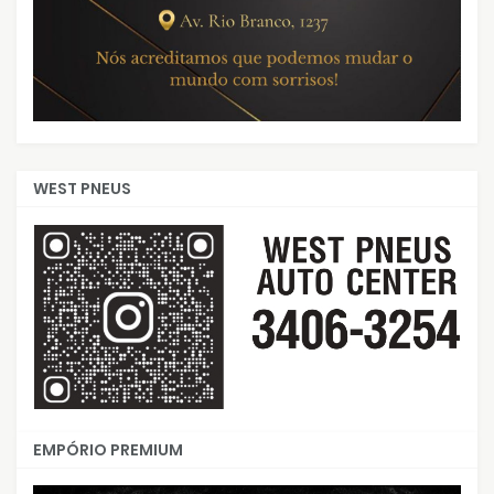
WEST PNEUS
EMPÓRIO PREMIUM