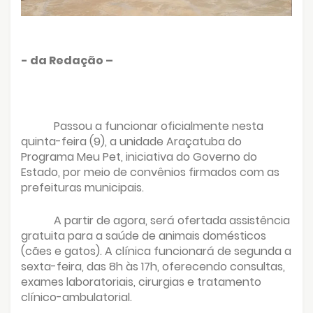
- da Redação –
Passou a funcionar oficialmente nesta
quinta-feira (9), a unidade Araçatuba do
Programa Meu Pet, iniciativa do Governo do
Estado, por meio de convênios firmados com as
prefeituras municipais.
A partir de agora, será ofertada assistência
gratuita para a saúde de animais domésticos
(cães e gatos). A clínica funcionará de segunda a
sexta-feira, das 8h às 17h, oferecendo consultas,
exames laboratoriais, cirurgias e tratamento
clínico-ambulatorial.