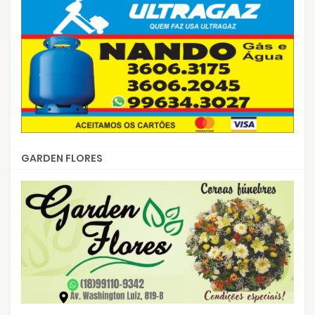
GARDEN FLORES