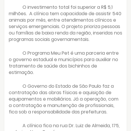
O investimento total foi superior a R$ 5,1
milhões.
A clínica tem capacidade de assistir 540
animais por mês, entre atendimentos clínicos e
serviços emergenciais. O projeto prioriza pessoas
ou famílias de baixa renda da região, inseridas nos
programas sociais governamentais.
O Programa Meu Pet é uma parceria entre
o governo estadual e municípios para auxiliar no
tratamento de saúde dos bichinhos de
estimação.
O Governo do Estado de São Paulo faz a
contratação das obras físicas e aquisição de
equipamentos e mobiliários. Já a operação, com
a contratação e manutenção de profissionais,
fica sob a responsabilidade das prefeituras.
A clínica fica na rua Dr. Luiz de Almeida, 175,