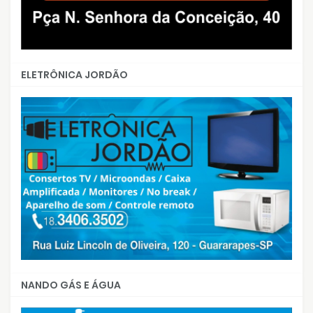
ELETRÔNICA JORDÃO
NANDO GÁS E ÁGUA