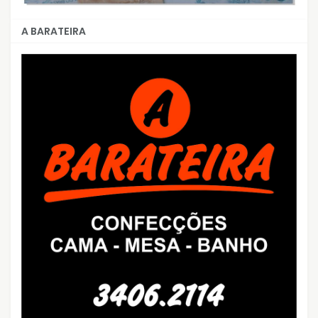
A BARATEIRA