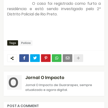
O caso foi registrado como furto a
residência e está sendo investigado pelo 2º
Distrito Policial de Rio Preto.
Tags
Polícia
Jornal O Impacto
Jornal O Impacto de Guararapes, sempre
atualizado e agora digital.
POST A COMMENT