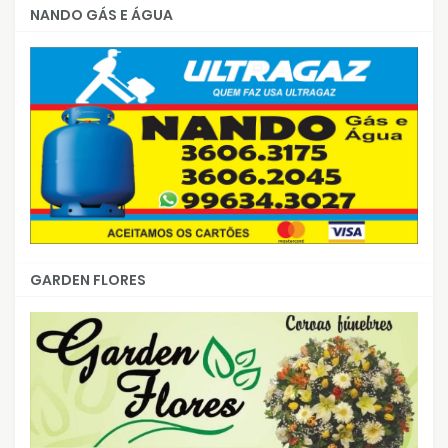
NANDO GÁS E ÁGUA
GARDEN FLORES