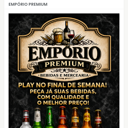
EMPÓRIO PREMIUM