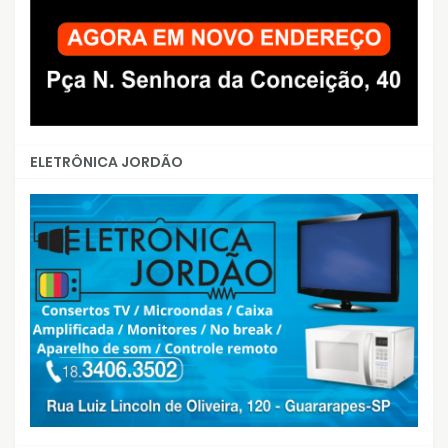
ELETRÔNICA JORDÃO