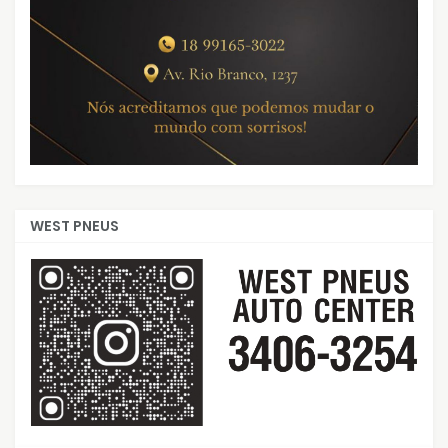
WEST PNEUS