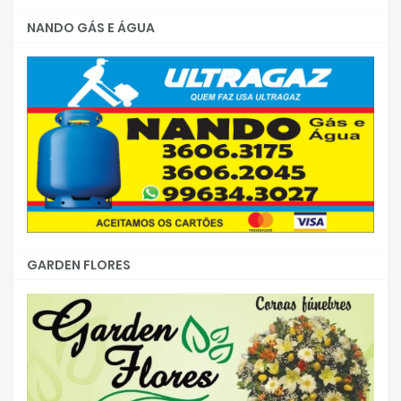
NANDO GÁS E ÁGUA
GARDEN FLORES