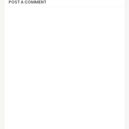
POST A COMMENT