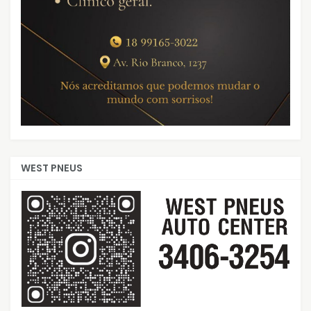
WEST PNEUS