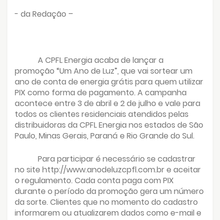
- da Redação –
A CPFL Energia acaba de lançar a
promoção “Um Ano de Luz”, que vai sortear um
ano de conta de energia grátis para quem utilizar
PIX como forma de pagamento. A campanha
acontece entre 3 de abril e 2 de julho e vale para
todos os clientes residenciais atendidos pelas
distribuidoras da CPFL Energia nos estados de São
Paulo, Minas Gerais, Paraná e Rio Grande do Sul.
Para participar é necessário se cadastrar
no site http://www.anodeluzcpfl.com.br e aceitar
o regulamento. Cada conta paga com PIX
durante o período da promoção gera um número
da sorte. Clientes que no momento do cadastro
informarem ou atualizarem dados como e-mail e