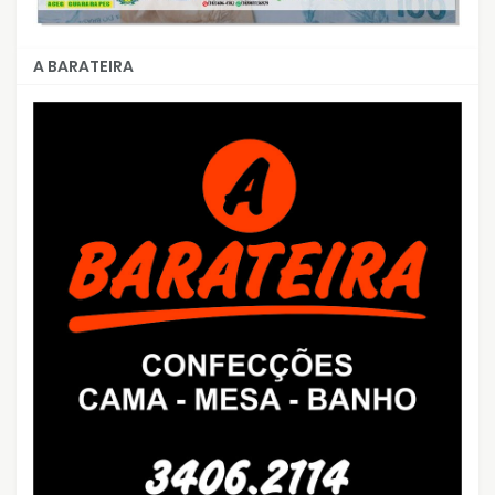
A BARATEIRA