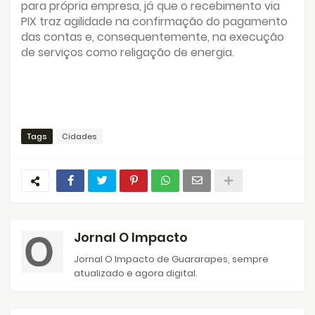
para própria empresa, já que o recebimento via
PIX traz agilidade na confirmação do pagamento
das contas e, consequentemente, na execução
de serviços como religação de energia.
Tags
Cidades
Jornal O Impacto
Jornal O Impacto de Guararapes, sempre
atualizado e agora digital.