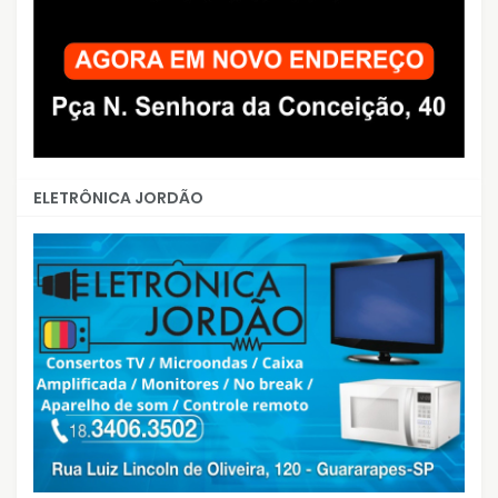
ELETRÔNICA JORDÃO