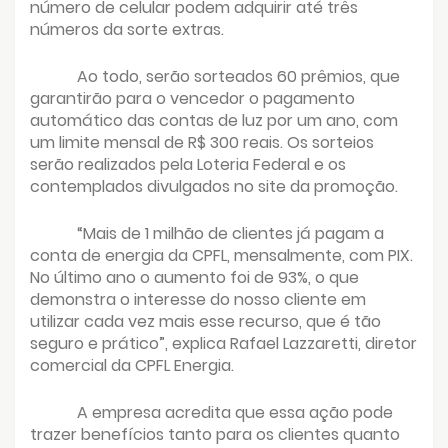
número de celular podem adquirir até três
números da sorte extras.
Ao todo, serão sorteados 60 prêmios, que
garantirão para o vencedor o pagamento
automático das contas de luz por um ano, com
um limite mensal de R$ 300 reais. Os sorteios
serão realizados pela Loteria Federal e os
contemplados divulgados no site da promoção.
“Mais de 1 milhão de clientes já pagam a
conta de energia da CPFL, mensalmente, com PIX.
No último ano o aumento foi de 93%, o que
demonstra o interesse do nosso cliente em
utilizar cada vez mais esse recurso, que é tão
seguro e prático”, explica Rafael Lazzaretti, diretor
comercial da CPFL Energia.
A empresa acredita que essa ação pode
trazer benefícios tanto para os clientes quanto