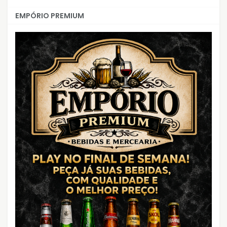
EMPÓRIO PREMIUM