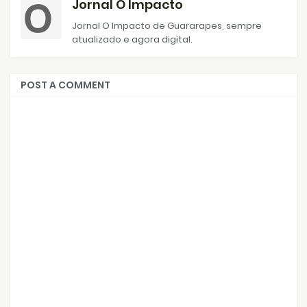
Jornal O Impacto
Jornal O Impacto de Guararapes, sempre
atualizado e agora digital.
POST A COMMENT