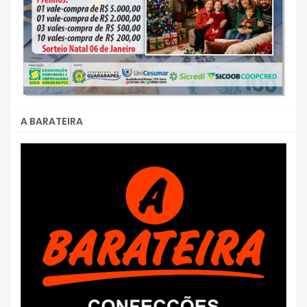
A BARATEIRA