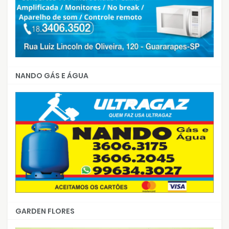
NANDO GÁS E ÁGUA
GARDEN FLORES