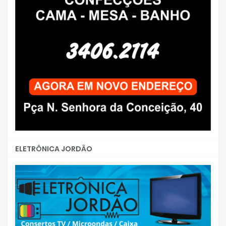
ELETRÔNICA JORDÃO