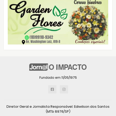
Fundado em 11/05/1975
Diretor Geral e Jornalista Responsável: Ediwilson dos Santos
(MTb 8976/SP)