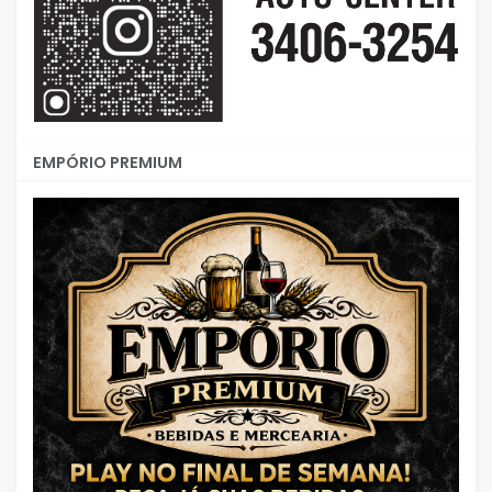
EMPÓRIO PREMIUM