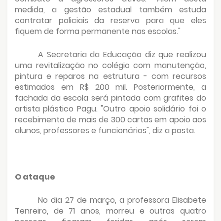
medida, a gestão estadual também estuda
contratar policiais da reserva para que eles
fiquem de forma permanente nas escolas."
A Secretaria da Educação diz que realizou
uma revitalização no colégio com manutenção,
pintura e reparos na estrutura - com recursos
estimados em R$ 200 mil. Posteriormente, a
fachada da escola será pintada com grafites do
artista plástico Pagu. "Outro apoio solidário foi o
recebimento de mais de 300 cartas em apoio aos
alunos, professores e funcionários", diz a pasta.
O ataque
No dia 27 de março, a professora Elisabete
Tenreiro, de 71 anos, morreu e outras quatro