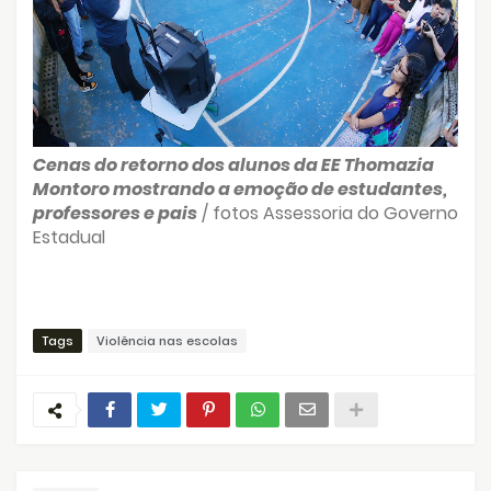
Cenas do retorno dos alunos da EE Thomazia
Montoro mostrando a emoção de estudantes,
professores e pais
/ fotos Assessoria do Governo
Estadual
Tags
Violência nas escolas