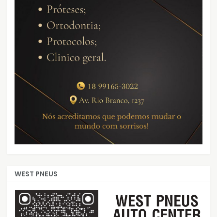
WEST PNEUS