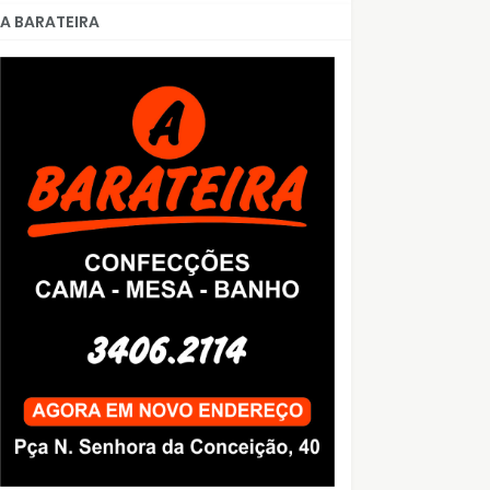
A BARATEIRA