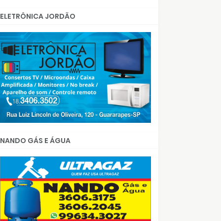
ELETRÔNICA JORDÃO
NANDO GÁS E ÁGUA