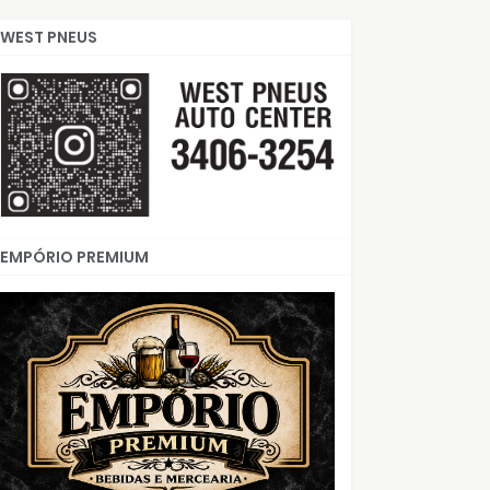
WEST PNEUS
EMPÓRIO PREMIUM