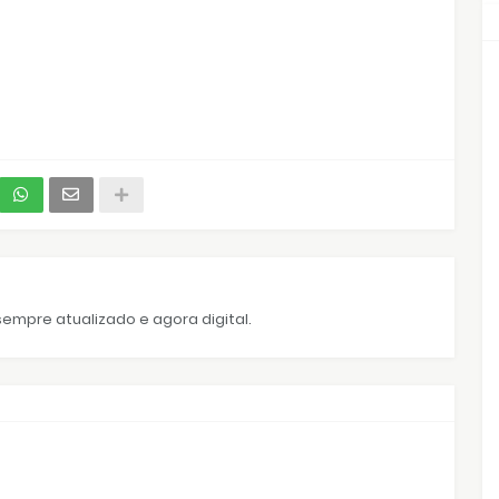
empre atualizado e agora digital.