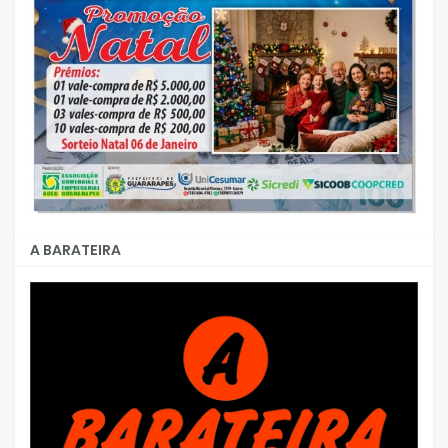
A BARATEIRA