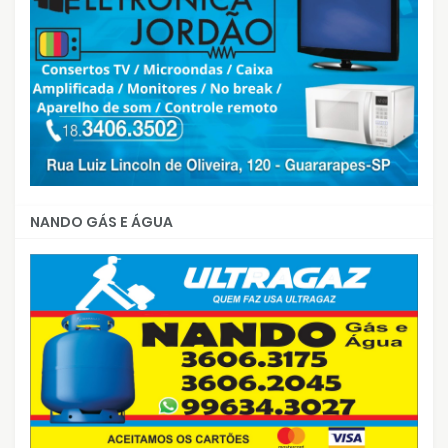
NANDO GÁS E ÁGUA