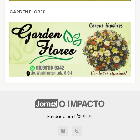
GARDEN FLORES
Fundado em 11/05/1975