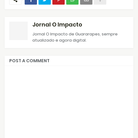
Jornal O Impacto
Jornal O Impacto de Guararapes, sempre
atualizado e agora digital.
POST A COMMENT