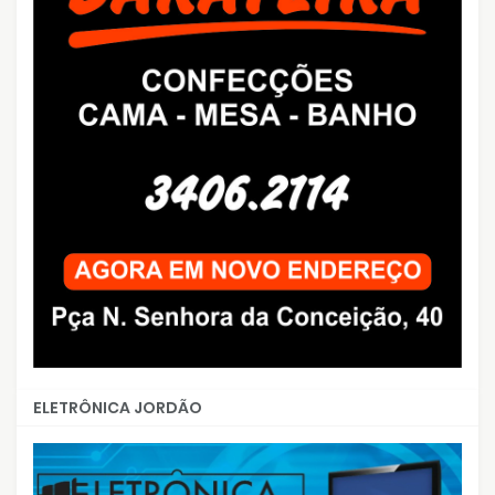
ELETRÔNICA JORDÃO