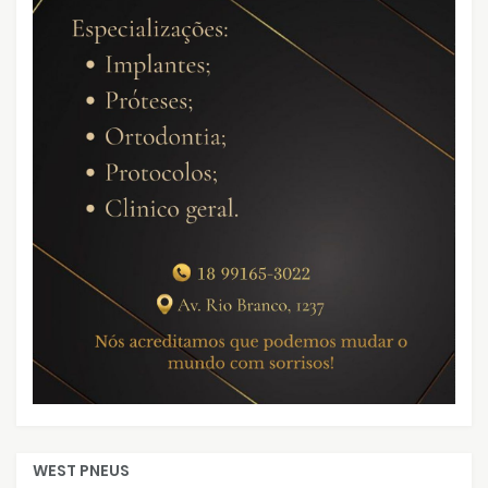
WEST PNEUS