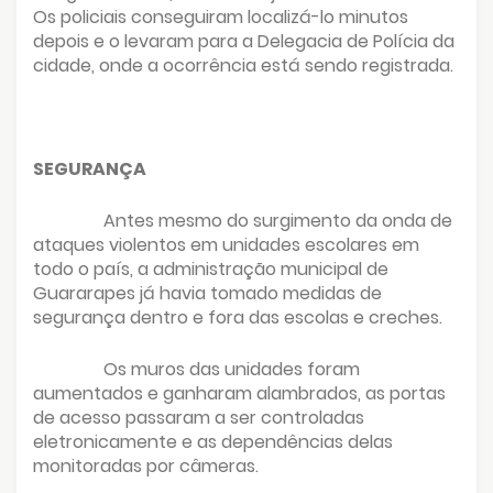
Os policiais conseguiram localizá-lo minutos
depois e o levaram para a Delegacia de Polícia da
cidade, onde a ocorrência está sendo registrada.
SEGURANÇA
Antes mesmo do surgimento da onda de
ataques violentos em unidades escolares em
todo o país, a administração municipal de
Guararapes já havia tomado medidas de
segurança dentro e fora das escolas e creches.
Os muros das unidades foram
aumentados e ganharam alambrados, as portas
de acesso passaram a ser controladas
eletronicamente e as dependências delas
monitoradas por câmeras.