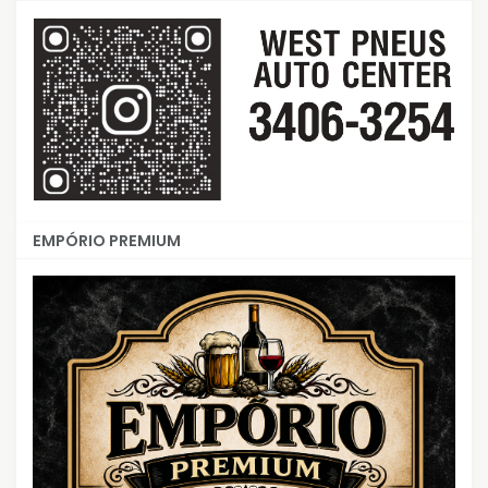
EMPÓRIO PREMIUM