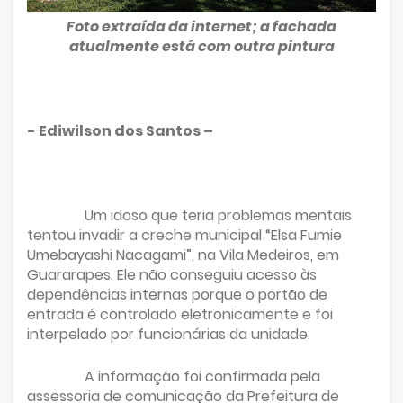
Foto extraída da internet; a fachada
atualmente está com outra pintura
- Ediwilson dos Santos –
Um idoso que teria problemas mentais
tentou invadir a creche municipal “Elsa Fumie
Umebayashi Nacagami”, na Vila Medeiros, em
Guararapes. Ele não conseguiu acesso às
dependências internas porque o portão de
entrada é controlado eletronicamente e foi
interpelado por funcionárias da unidade.
A informação foi confirmada pela
assessoria de comunicação da Prefeitura de