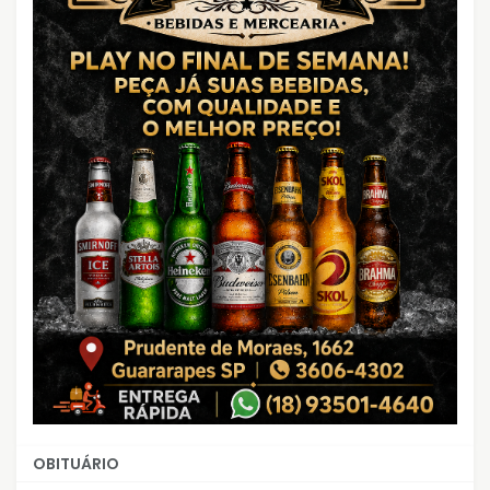
OBITUÁRIO