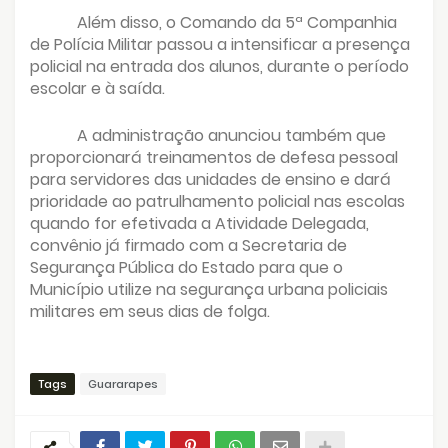
Além disso, o Comando da 5ª Companhia
de Polícia Militar passou a intensificar a presença
policial na entrada dos alunos, durante o período
escolar e à saída.
A administração anunciou também que
proporcionará treinamentos de defesa pessoal
para servidores das unidades de ensino e dará
prioridade ao patrulhamento policial nas escolas
quando for efetivada a Atividade Delegada,
convênio já firmado com a Secretaria de
Segurança Pública do Estado para que o
Município utilize na segurança urbana policiais
militares em seus dias de folga.
Tags
Guararapes