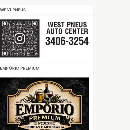
WEST PNEUS
EMPÓRIO PREMIUM