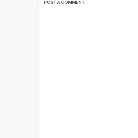
POST A COMMENT