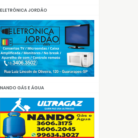
ELETRÔNICA JORDÃO
NANDO GÁS E ÁGUA