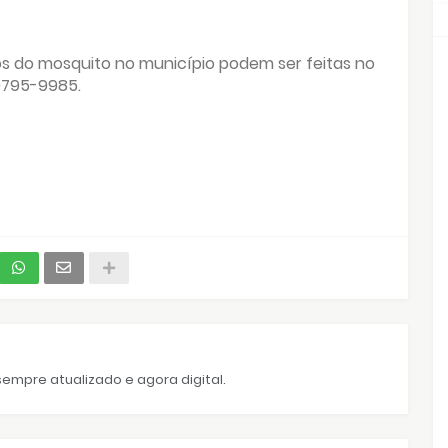
os do mosquito no município podem ser feitas no
99795-9985.
empre atualizado e agora digital.