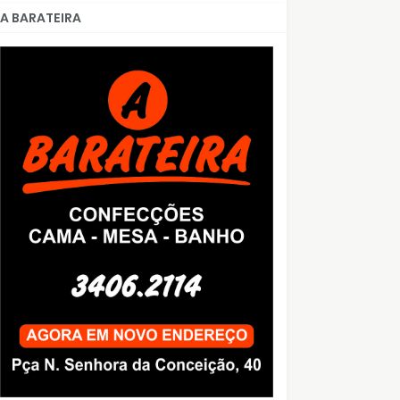
A BARATEIRA