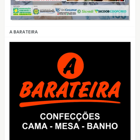
A BARATEIRA