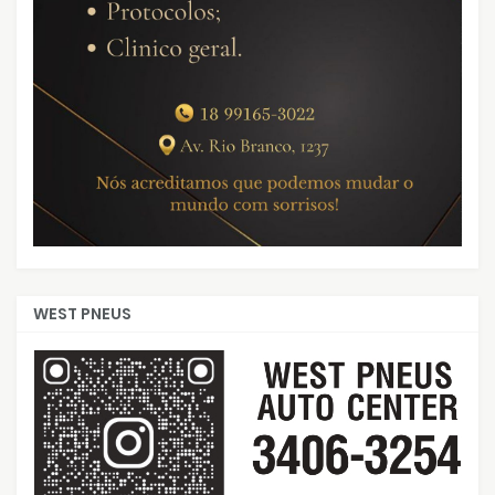
WEST PNEUS