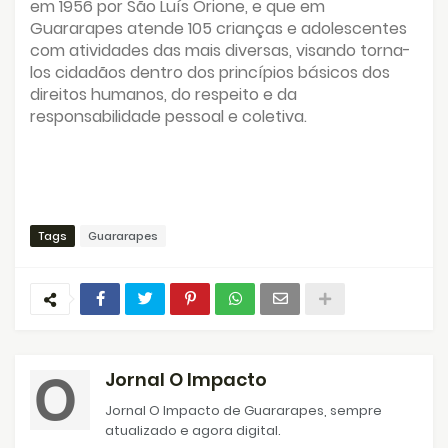
em 1956 por São Luís Orione, e que em
Guararapes atende 105 crianças e adolescentes
com atividades das mais diversas, visando torna-
los cidadãos dentro dos princípios básicos dos
direitos humanos, do respeito e da
responsabilidade pessoal e coletiva.
Tags
Guararapes
Jornal O Impacto
Jornal O Impacto de Guararapes, sempre
atualizado e agora digital.