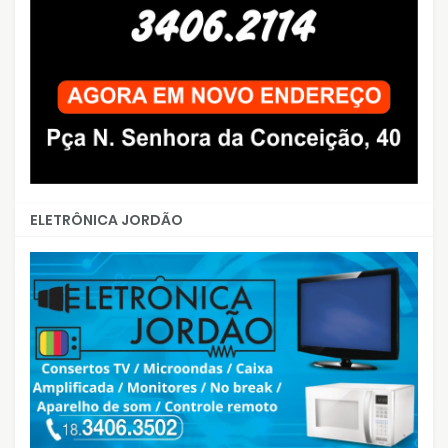
ELETRÔNICA JORDÃO