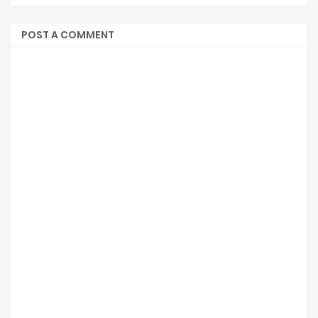
POST A COMMENT