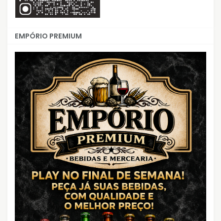
EMPÓRIO PREMIUM