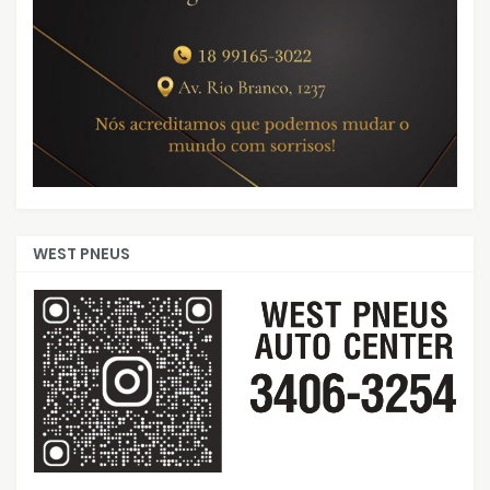
WEST PNEUS