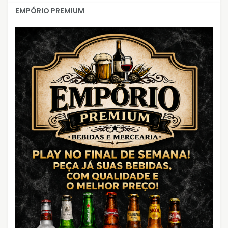
EMPÓRIO PREMIUM