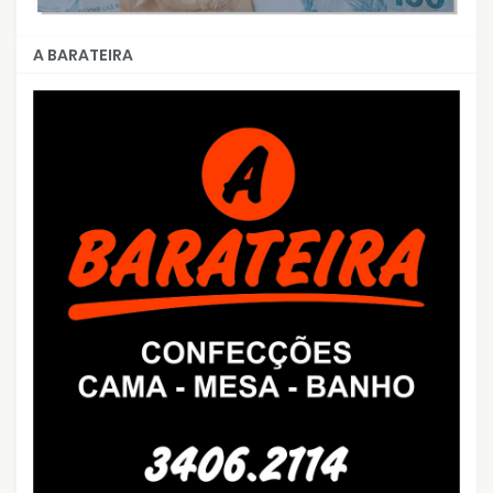
A BARATEIRA