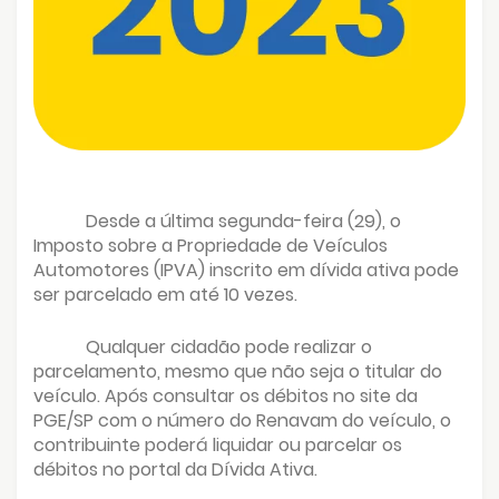
Desde a última segunda-feira (29), o
Imposto sobre a Propriedade de Veículos
Automotores (IPVA) inscrito em dívida ativa pode
ser parcelado em até 10 vezes.
Qualquer cidadão pode realizar o
parcelamento, mesmo que não seja o titular do
veículo. Após consultar os débitos no site da
PGE/SP com o número do Renavam do veículo, o
contribuinte poderá liquidar ou parcelar os
débitos no portal da Dívida Ativa.