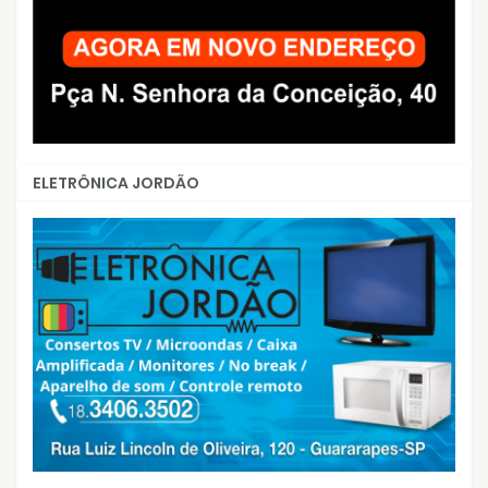
ELETRÔNICA JORDÃO