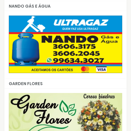
NANDO GÁS E ÁGUA
GARDEN FLORES