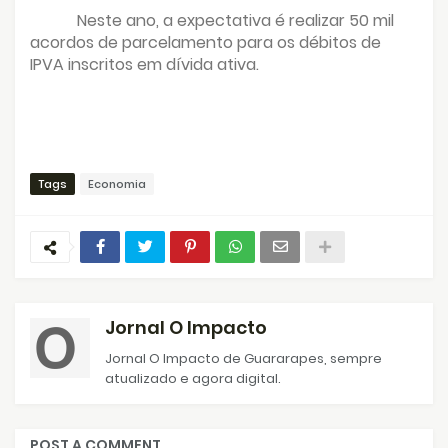
Neste ano, a expectativa é realizar 50 mil
acordos de parcelamento para os débitos de
IPVA inscritos em dívida ativa.
Tags
Economia
Jornal O Impacto
Jornal O Impacto de Guararapes, sempre
atualizado e agora digital.
POST A COMMENT