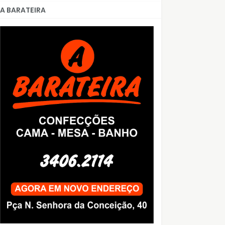
A BARATEIRA