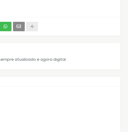
empre atualizado e agora digital.