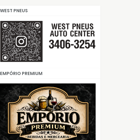
WEST PNEUS
EMPÓRIO PREMIUM