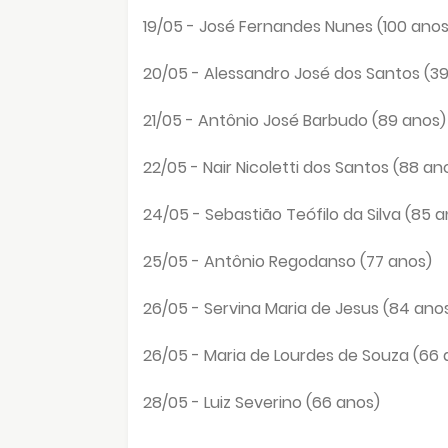
19/05 - José Fernandes Nunes (100 anos
20/05 - Alessandro José dos Santos (3
21/05 - Antônio José Barbudo (89 anos)
22/05 - Nair Nicoletti dos Santos (88 an
24/05 - Sebastião Teófilo da Silva (85 a
25/05 - Antônio Regodanso (77 anos)
26/05 - Servina Maria de Jesus (84 ano
26/05 - Maria de Lourdes de Souza (66 
28/05 - Luiz Severino (66 anos)