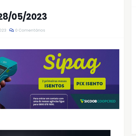
 28/05/2023
2023
0 Comentários