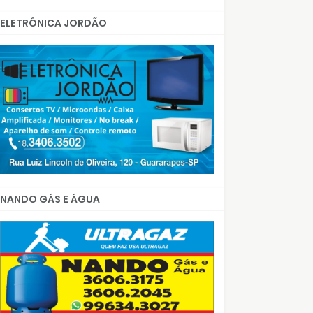
ELETRÔNICA JORDÃO
NANDO GÁS E ÁGUA