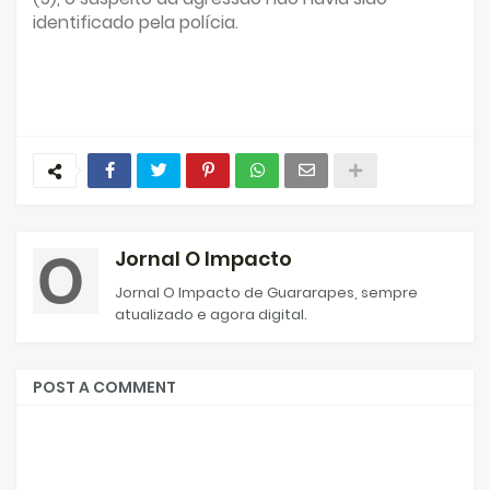
identificado pela polícia.
Jornal O Impacto
Jornal O Impacto de Guararapes, sempre
atualizado e agora digital.
POST A COMMENT