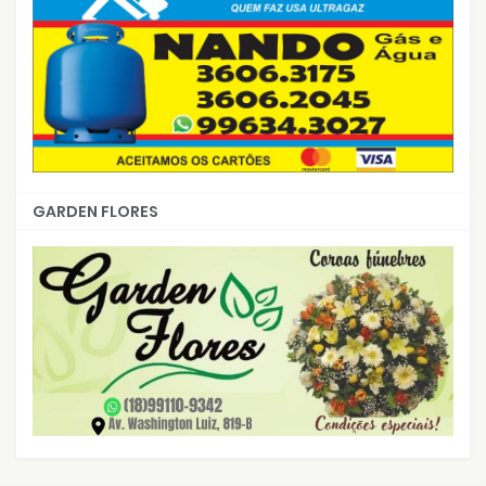
GARDEN FLORES