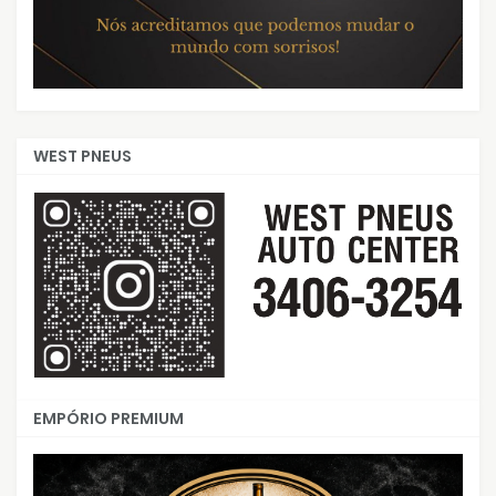
WEST PNEUS
EMPÓRIO PREMIUM