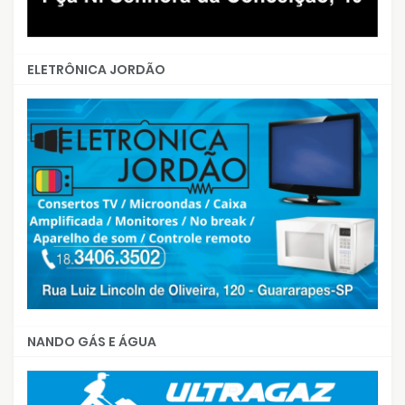
ELETRÔNICA JORDÃO
NANDO GÁS E ÁGUA