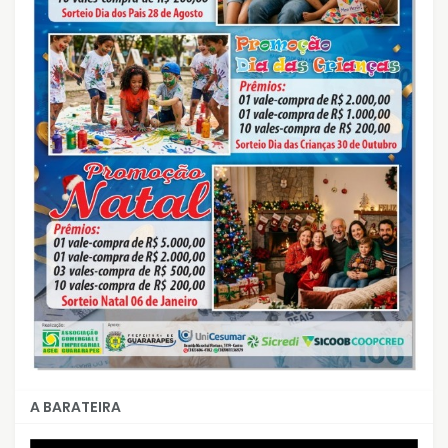
A BARATEIRA