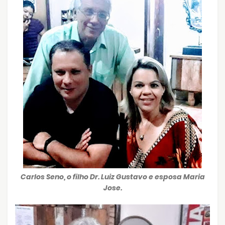
Carlos Seno, o filho Dr. Luiz Gustavo e esposa Maria
Jose.