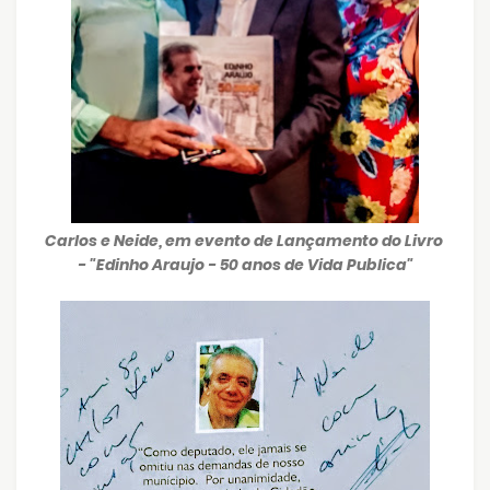
Carlos e Neide, em evento de Lançamento do Livro
- "Edinho Araujo - 50 anos de Vida Publica"