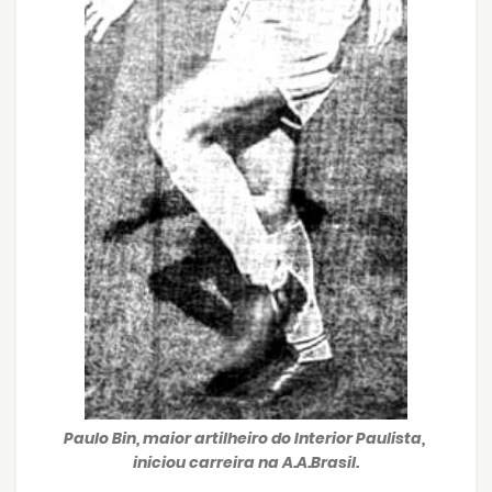
Paulo Bin, maior artilheiro do Interior Paulista,
iniciou carreira na A.A.Brasil.