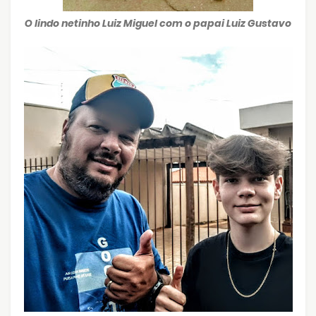
O lindo netinho Luiz Miguel com o papai Luiz Gustavo