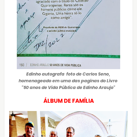
Edinho autografa foto de Carlos Seno,
homenageado em uma das paginas do Livro
"50 anos de Vida Pública de Edinho Araujo"
ÁLBUM DE FAMÍLIA