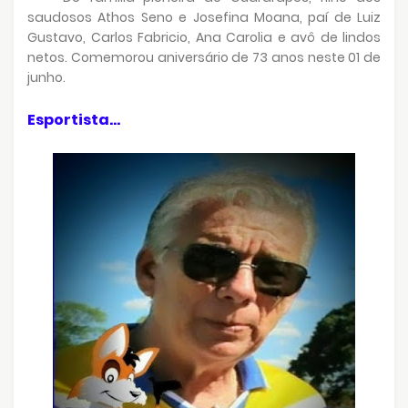
saudosos Athos Seno e Josefina Moana, paí de Luiz
Gustavo, Carlos Fabricio, Ana Carolia e avô de lindos
netos. Comemorou aniversário de 73 anos neste 01 de
junho.
Esportista...