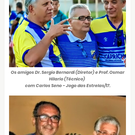
Os amigos Dr. Sergio Bernardi (Diretor) e Prof. Osmar
Hilario (Técnico)
com Carlos Seno - Jogo das Estrelas/17.