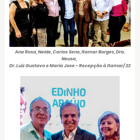
Ana Rosa, Neide, Carlos Seno, Itamar Borges, Dra.
Neusa,
Dr. Luiz Gustavo e Maria Jose - Recepção à Itamar/ 22