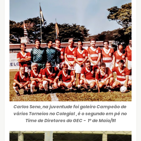
Carlos Seno, na juventude foi goleiro Campeão de
vários
Torneios no Colegial , é o segundo em pé
no
Time de Diretores do GEC - 1º de Maio/91