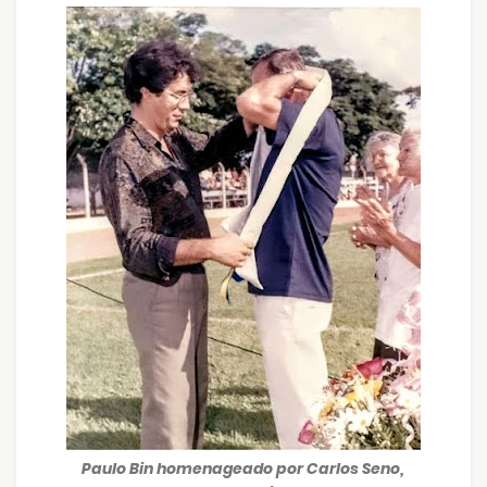
Paulo Bin homenageado por Carlos Seno,