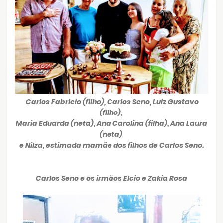
Carlos Fabricio (filho), Carlos Seno, Luiz Gustavo
(filho),
Maria Eduarda (neta), Ana Carolina (filha), Ana Laura
(neta)
e Nilza, estimada mamãe dos filhos de Carlos Seno.
Carlos Seno e os irmãos Elcio e Zakia Rosa