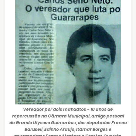
Vereador por dois mandatos - 10 anos de
repercussão na Câmara Municipal, amigo pessoal
do Grande Ulysses Guimarães, dos deputados Franco
Baruseli, Edinho Araujo, Itamar Borges e