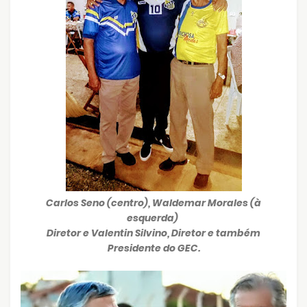
Carlos Seno (centro), Waldemar Morales (à
esquerda)
Diretor
e Valentin Silvino, Diretor e também
Presidente do GEC.