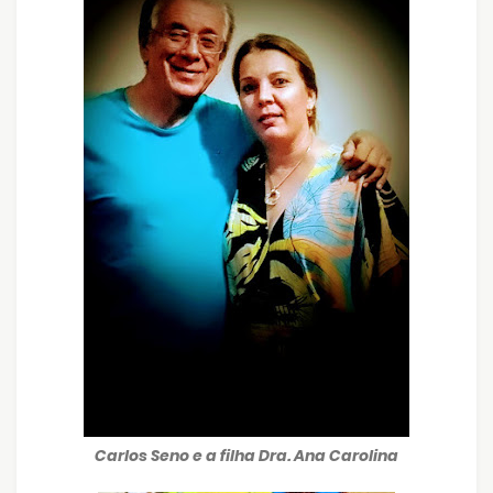
Carlos Seno e a filha Dra. Ana Carolina