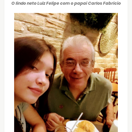
O lindo neto Luiz Felipe com o papai Carlos Fabricio