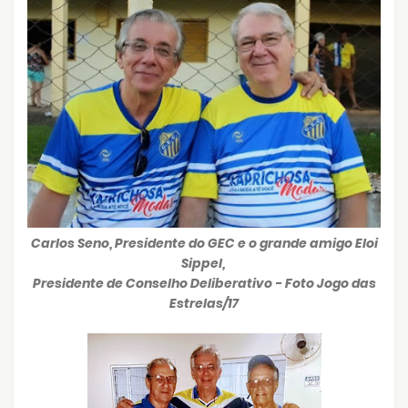
Carlos Seno, Presidente do GEC e o grande amigo Eloi
Sippel,
Presidente de Conselho Deliberativo - Foto Jogo das
Estrelas/17