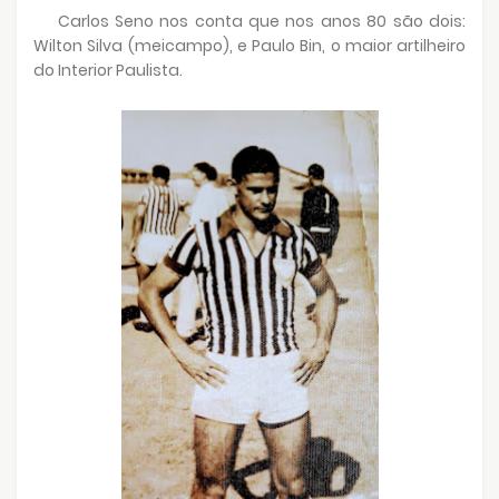
Carlos Seno nos conta que nos anos 80 são dois:
Wilton Silva (meicampo), e Paulo Bin, o maior artilheiro
do Interior Paulista.