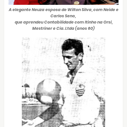
A elegante Neuza esposa de Wilton Silva, com Neide e
Carlos Seno,
que aprendeu Contabilidade com Itinho na Orsi,
Mestriner e Cia. Ltda (anos 60)