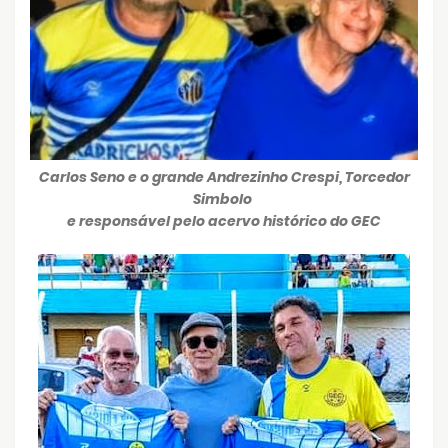
Carlos Seno e o grande Andrezinho Crespi, Torcedor
Simbolo
e responsável pelo acervo histórico do GEC