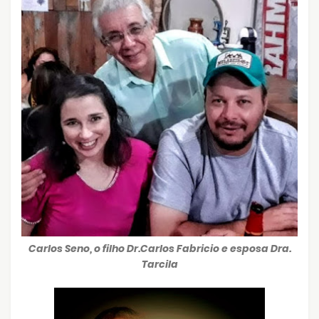
Carlos Seno, o filho Dr.Carlos Fabricio e esposa Dra.
Tarcila