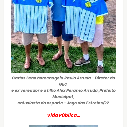
Carlos Seno homenageia Paulo Arruda - Diretor do
GEC
e ex vereador
e o filho Alex Peramo Arruda, Prefeito
Municipal,
entusiasta do esporte - Jogo das Estrelas/22.
Vida Pública...