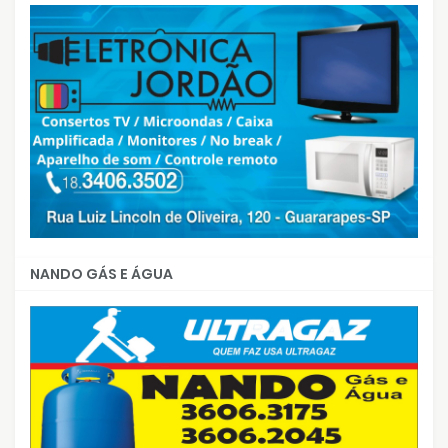
NANDO GÁS E ÁGUA