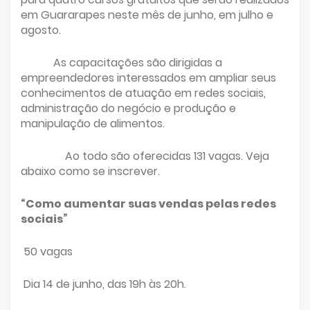
em Guararapes neste mês de junho, em julho e
agosto.
As capacitações são dirigidas a
empreendedores interessados em ampliar seus
conhecimentos de atuação em redes sociais,
administração do negócio e produção e
manipulação de alimentos.
Ao todo são oferecidas 131 vagas. Veja
abaixo como se inscrever.
“Como aumentar suas vendas pelas redes
sociais”
50 vagas
Dia 14 de junho, das 19h às 20h.