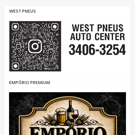
WEST PNEUS
EMPÓRIO PREMIUM