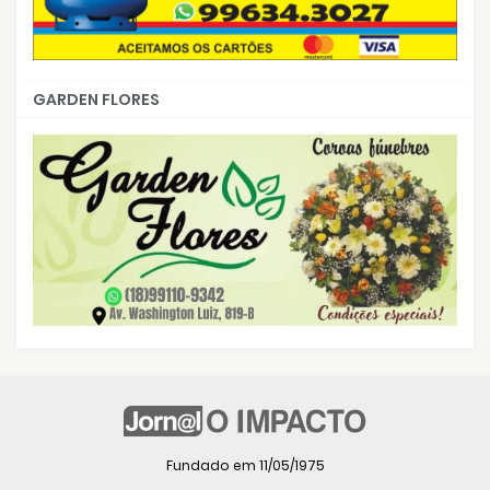
GARDEN FLORES
Fundado em 11/05/1975