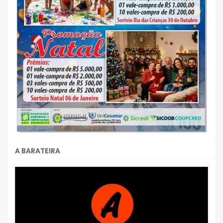
A BARATEIRA