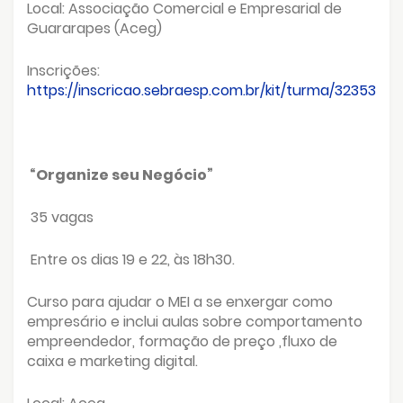
Local: Associação Comercial e Empresarial de
Guararapes (Aceg)
Inscrições:
https://inscricao.sebraesp.com.br/kit/turma/32353
“Organize seu Negócio”
35 vagas
Entre os dias 19 e 22, às 18h30.
Curso para ajudar o MEI a se enxergar como
empresário e inclui aulas sobre comportamento
empreendedor, formação de preço ,fluxo de
caixa e marketing digital.