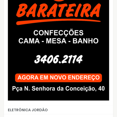
ELETRÔNICA JORDÃO