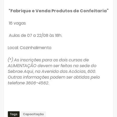
“Fabrique e Venda Produtos de Confeitaria”
16 vagas
Aulas de 07 a 22/08 às 18h.
Local: Cozinhalimento
(*) As inscrições para os dois cursos de
ALIMENTAÇÃO devem ser feitas na sede do
Sebrae Aqui, na Avenida das Acácias, 600.
Outras informações podem ser obtidas pelo
telefone 3606-4562.
Tags
Capacitação