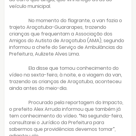
veículo municipal.
No momento do flagrante, a van fazia o
trajeto Araçatuba-Guararapes, trazendo
crianças que frequentam a Associação dos
Amigos do Autista de Araçatuba (AMA), segundo
informou a chefe do Serviço de Ambulâncias da
Prefeitura, Aulizete Alves Lima.
Ela disse que tomou conhecimento do
vídeo na sexta-feira, à noite, e a viagem da van,
trazendo as crianças de Araçatuba, aconteceu
ainda antes do meio-dia.
Procurado pela reportagem do Impacto,
o prefeito Alex Arruda informou que também já
tem conhecimento do vídeo. “Na segunda-feira,
consultarei o Jurídico da Prefeitura para
sabermos que providências devemos tomar”,
adiantou ele.