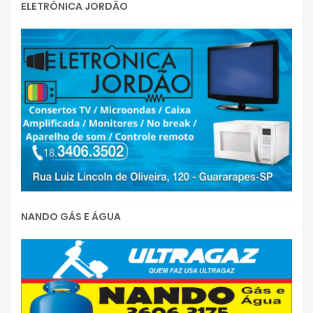
ELETRÔNICA JORDÃO
NANDO GÁS E ÁGUA