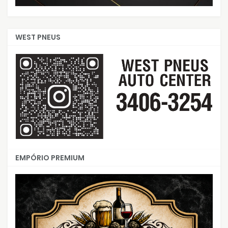
WEST PNEUS
EMPÓRIO PREMIUM