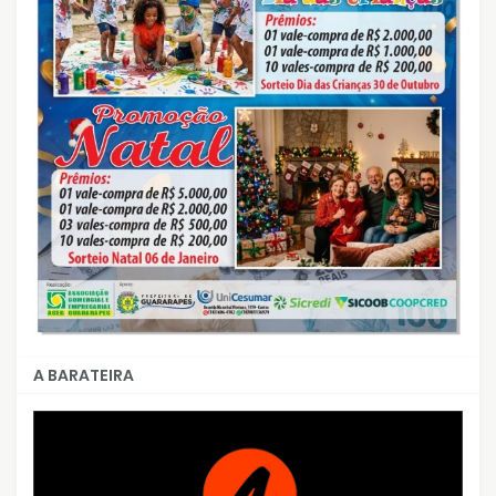
A BARATEIRA