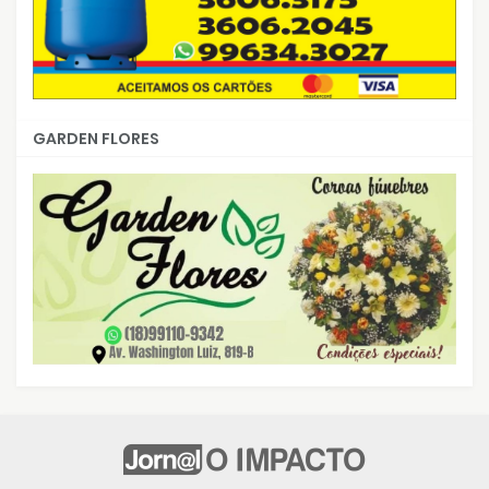
GARDEN FLORES