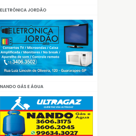
ELETRÔNICA JORDÃO
NANDO GÁS E ÁGUA