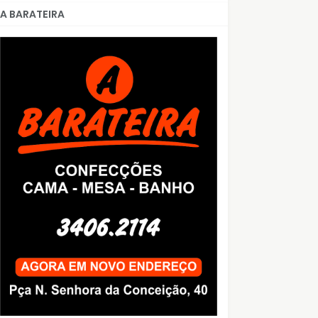
A BARATEIRA