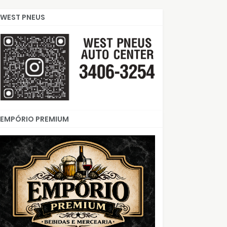
WEST PNEUS
EMPÓRIO PREMIUM