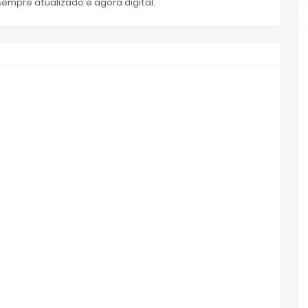
empre atualizado e agora digital.