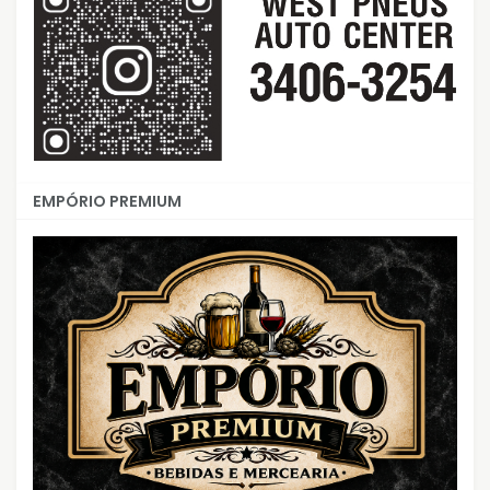
EMPÓRIO PREMIUM