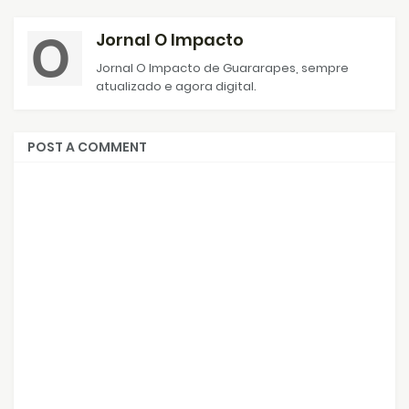
Jornal O Impacto
Jornal O Impacto de Guararapes, sempre
atualizado e agora digital.
POST A COMMENT