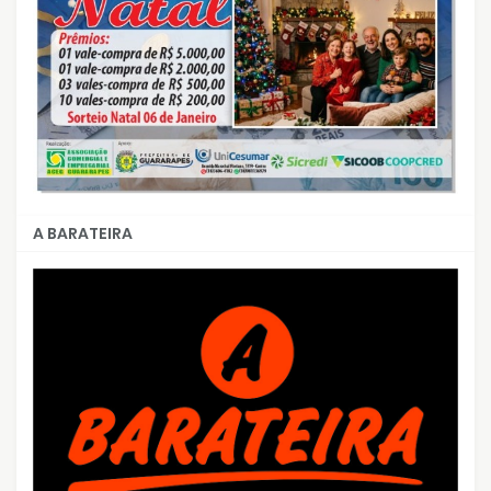
A BARATEIRA