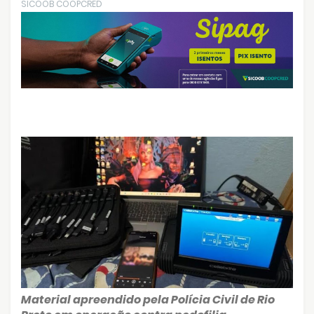
SICOOB COOPCRED
Material apreendido pela Polícia Civil de Rio