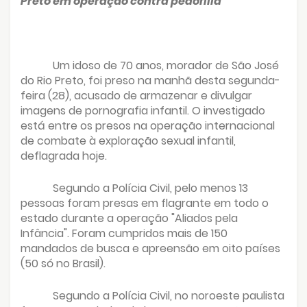
Preto em operação contra pedofilia
Um idoso de 70 anos, morador de São José
do Rio Preto, foi preso na manhã desta segunda-
feira (28), acusado de armazenar e divulgar
imagens de pornografia infantil. O investigado
está entre os presos na operação internacional
de combate à exploração sexual infantil,
deflagrada hoje.
Segundo a Polícia Civil, pelo menos 13
pessoas foram presas em flagrante em todo o
estado durante a operação "Aliados pela
Infância". Foram cumpridos mais de 150
mandados de busca e apreensão em oito países
(50 só no Brasil).
Segundo a Polícia Civil, no noroeste paulista