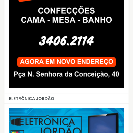
ELETRÔNICA JORDÃO