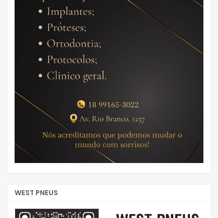
WEST PNEUS