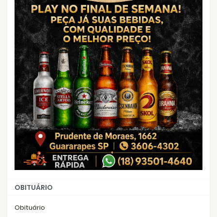
OBITUÁRIO
Obituário