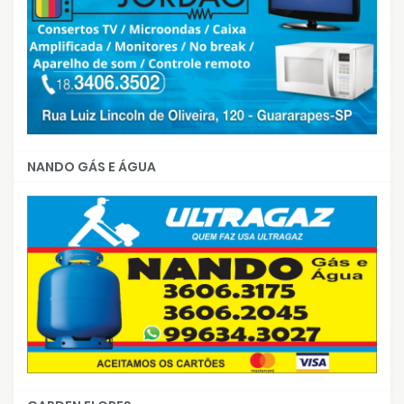
NANDO GÁS E ÁGUA