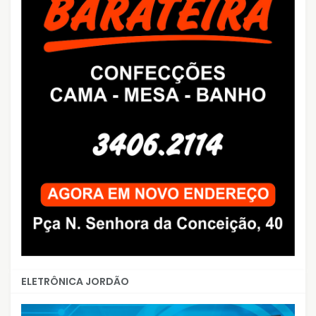
ELETRÔNICA JORDÃO