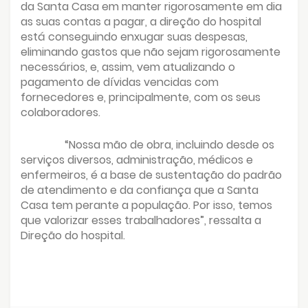
da Santa Casa em manter rigorosamente em dia
as suas contas a pagar, a direção do hospital
está conseguindo enxugar suas despesas,
eliminando gastos que não sejam rigorosamente
necessários, e, assim, vem atualizando o
pagamento de dívidas vencidas com
fornecedores e, principalmente, com os seus
colaboradores.
“Nossa mão de obra, incluindo desde os
serviços diversos, administração, médicos e
enfermeiros, é a base de sustentação do padrão
de atendimento e da confiança que a Santa
Casa tem perante a população. Por isso, temos
que valorizar esses trabalhadores”, ressalta a
Direção do hospital.