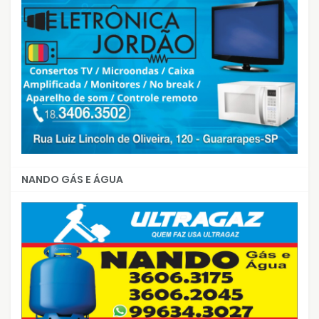
NANDO GÁS E ÁGUA