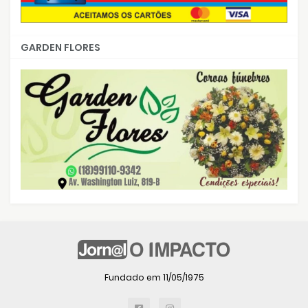
GARDEN FLORES
Fundado em 11/05/1975