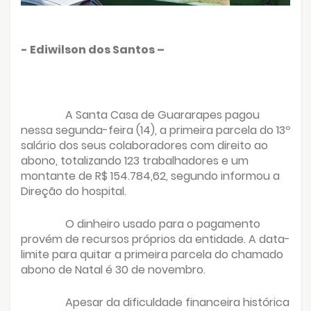
- Ediwilson dos Santos –
A Santa Casa de Guararapes pagou
nessa segunda-feira (14), a primeira parcela do 13º
salário dos seus colaboradores com direito ao
abono, totalizando 123 trabalhadores e um
montante de R$ 154.784,62, segundo informou a
Direção do hospital.
O dinheiro usado para o pagamento
provém de recursos próprios da entidade. A data-
limite para quitar a primeira parcela do chamado
abono de Natal é 30 de novembro.
Apesar da dificuldade financeira histórica