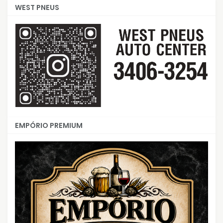
WEST PNEUS
EMPÓRIO PREMIUM