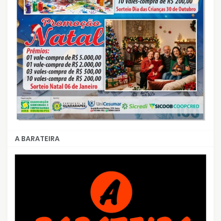
A BARATEIRA