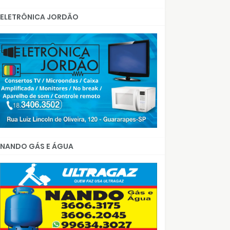
ELETRÔNICA JORDÃO
NANDO GÁS E ÁGUA