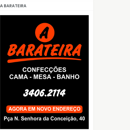
A BARATEIRA