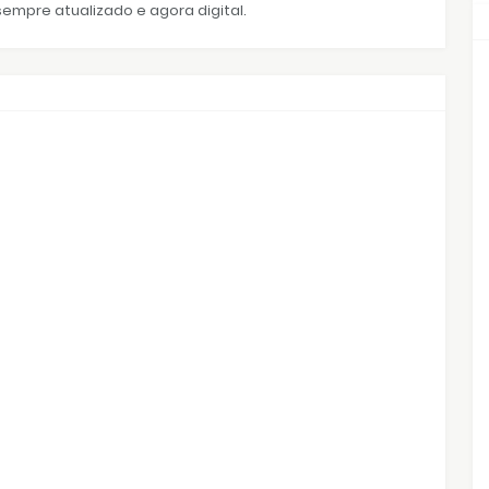
empre atualizado e agora digital.