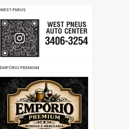
WEST PNEUS
EMPÓRIO PREMIUM