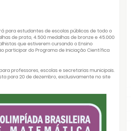
rá para estudantes de escolas públicas de todo o
alhas de prata, 4.500 medalhas de bronze e 45.000
lhistas que estiverem cursando o Ensino
participar do Programa de Iniciação Científica
para professores, escolas e secretarias municipais.
vista para 20 de dezembro, exclusivamente no site