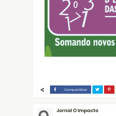
Compartilhar
Jornal O Impacto