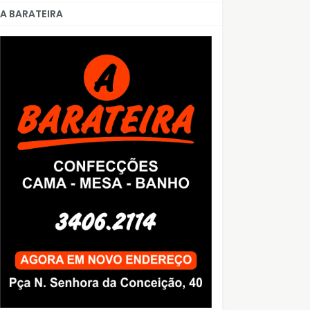
A BARATEIRA