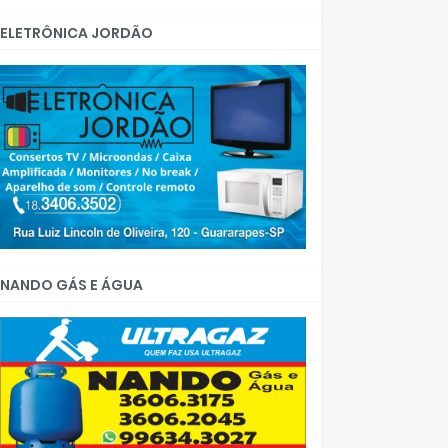
ELETRÔNICA JORDÃO
NANDO GÁS E ÁGUA