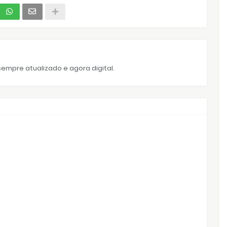
empre atualizado e agora digital.