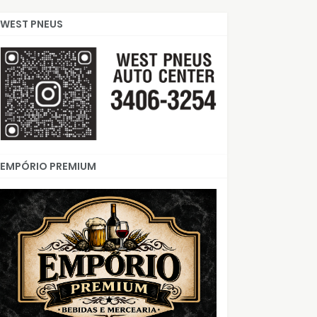
WEST PNEUS
EMPÓRIO PREMIUM