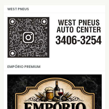
WEST PNEUS
EMPÓRIO PREMIUM