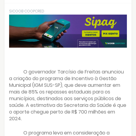
SICOOB COOPCRED
O governador Tarcísio de Freitas anunciou
a criação do programa de Incentivo à Gestão
Municipal (IGM SUS-SP), que deve aumentar em
mais de 85% os repasses estaduais para os
municípios, destinados aos serviços públicos de
saúde. A estimativa da Secretaria da Saúde é que
o aporte chegue perto de R$ 700 milhões em
2024.
O programa leva em consideração a