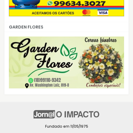
GARDEN FLORES
Fundado em 11/05/1975