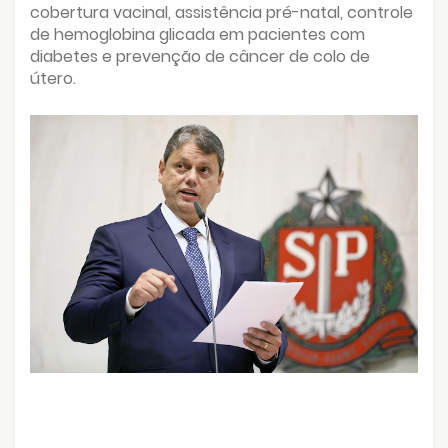
cobertura vacinal, assistência pré-natal, controle
de hemoglobina glicada em pacientes com
diabetes e prevenção de câncer de colo de
útero.