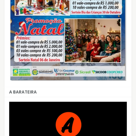
A BARATEIRA