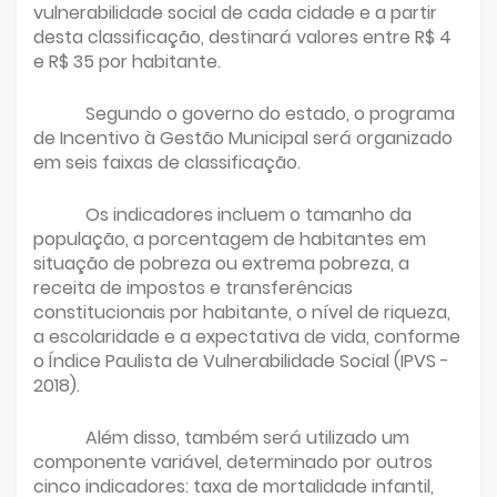
vulnerabilidade social de cada cidade e a partir
desta classificação, destinará valores entre R$ 4
e R$ 35 por habitante.
Segundo o governo do estado, o programa
de Incentivo à Gestão Municipal será organizado
em seis faixas de classificação.
Os indicadores incluem o tamanho da
população, a porcentagem de habitantes em
situação de pobreza ou extrema pobreza, a
receita de impostos e transferências
constitucionais por habitante, o nível de riqueza,
a escolaridade e a expectativa de vida, conforme
o Índice Paulista de Vulnerabilidade Social (IPVS -
2018).
Além disso, também será utilizado um
componente variável, determinado por outros
cinco indicadores: taxa de mortalidade infantil,