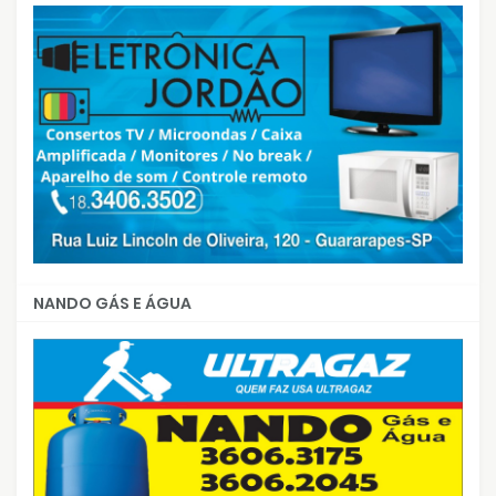
NANDO GÁS E ÁGUA