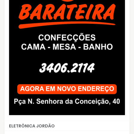
ELETRÔNICA JORDÃO