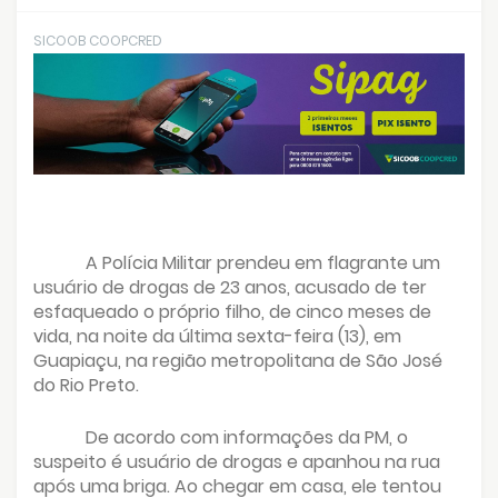
SICOOB COOPCRED
A Polícia Militar prendeu em flagrante um
usuário de drogas de 23 anos, acusado de ter
esfaqueado o próprio filho, de cinco meses de
vida, na noite da última sexta-feira (13), em
Guapiaçu, na região metropolitana de São José
do Rio Preto.
De acordo com informações da PM, o
suspeito é usuário de drogas e apanhou na rua
após uma briga. Ao chegar em casa, ele tentou