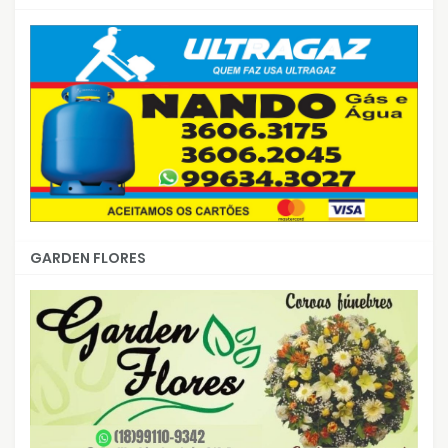
GARDEN FLORES