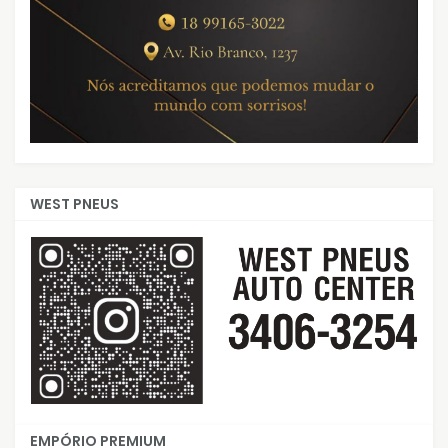
WEST PNEUS
EMPÓRIO PREMIUM