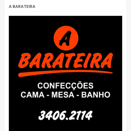
A BARATEIRA