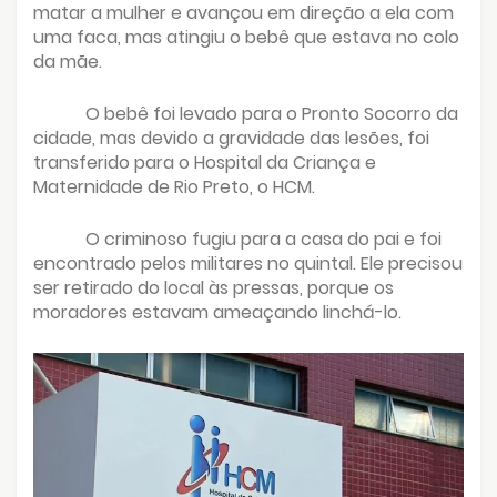
matar a mulher e avançou em direção a ela com
uma faca, mas atingiu o bebê que estava no colo
da mãe.
O bebê foi levado para o Pronto Socorro da
cidade, mas devido a gravidade das lesões, foi
transferido para o Hospital da Criança e
Maternidade de Rio Preto, o HCM.
O criminoso fugiu para a casa do pai e foi
encontrado pelos militares no quintal. Ele precisou
ser retirado do local às pressas, porque os
moradores estavam ameaçando linchá-lo.