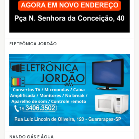
ELETRÔNICA JORDÃO
NANDO GÁS E ÁGUA