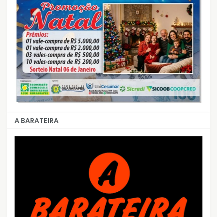
A BARATEIRA