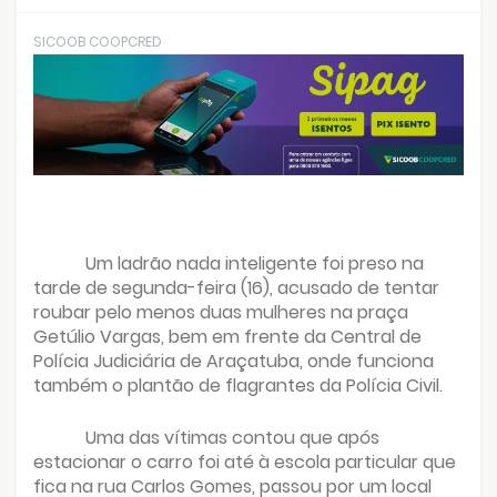
SICOOB COOPCRED
Um ladrão nada inteligente foi preso na
tarde de segunda-feira (16), acusado de tentar
roubar pelo menos duas mulheres na praça
Getúlio Vargas, bem em frente da Central de
Polícia Judiciária de Araçatuba, onde funciona
também o plantão de flagrantes da Polícia Civil.
Uma das vítimas contou que após
estacionar o carro foi até à escola particular que
fica na rua Carlos Gomes, passou por um local