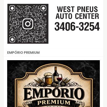
EMPÓRIO PREMIUM