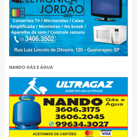
NANDO GÁS E ÁGUA