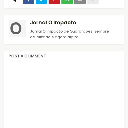
Jornal O Impacto
Jornal O Impacto de Guararapes, sempre
atualizado e agora digital.
POST A COMMENT