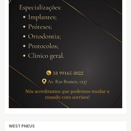
WEST PNEUS