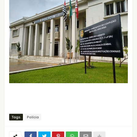
Tags
Polícia