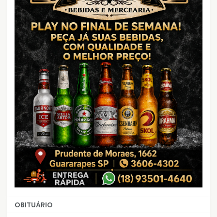
OBITUÁRIO