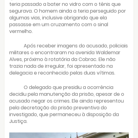
teria passado a bater no vidro com o tênis que
segurava. O homem ainda a teria perseguido por
algumas vias, inclusive obrigando que ela
passasse em um cruzamento com o sinal
vermelho.
Após receber imagens do acusado, policiais
militares o encontraram na avenida Waldemar
Alves, próximo à rotatória da Cobrac. Ele não
trazia nada de irregular, foi apresentado na
delegacia e reconhecido pelas duas vítimas.
O delegado que presidiu a ocorrência
decidiu pela manutenção da prisão, apesar de o
acusado negar os crimes. Ele ainda representou
pela decretação da prisão preventiva do
investigado, que permaneceu à disposição da
Justiça.