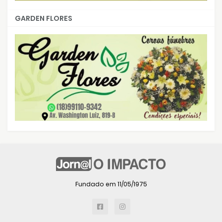
GARDEN FLORES
Fundado em 11/05/1975