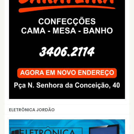
ELETRÔNICA JORDÃO