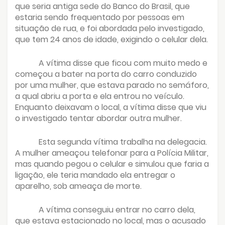
que seria antiga sede do Banco do Brasil, que
estaria sendo frequentado por pessoas em
situação de rua, e foi abordada pelo investigado,
que tem 24 anos de idade, exigindo o celular dela.
A vítima disse que ficou com muito medo e
começou a bater na porta do carro conduzido
por uma mulher, que estava parado no semáforo,
a qual abriu a porta e ela entrou no veículo.
Enquanto deixavam o local, a vítima disse que viu
o investigado tentar abordar outra mulher.
Esta segunda vítima trabalha na delegacia.
A mulher ameaçou telefonar para a Polícia Militar,
mas quando pegou o celular e simulou que faria a
ligação, ele teria mandado ela entregar o
aparelho, sob ameaça de morte.
A vítima conseguiu entrar no carro dela,
que estava estacionado no local, mas o acusado