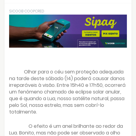
SICOOB COOPCRED
Olhar para o céu sem proteção adequada
na tarde deste sábado (14) poderá causar danos
irreparáveis à visão. Entre 15h40 e 17h50, ocorrerá
um fenômeno chamado de eclipse solar anular,
que é quando a Lua, nosso satélite natural, passa
pelo Sol, nossa estrela, mas sem cobrí-lo
totalmente.
O efeito é um anel brilhante ao redor da
Lua. Bonito, mas não pode ser observado a olho