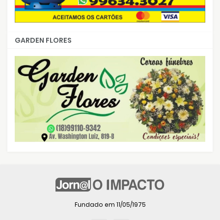
GARDEN FLORES
Fundado em 11/05/1975