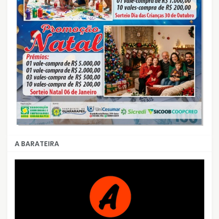
A BARATEIRA