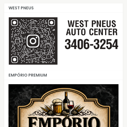
WEST PNEUS
EMPÓRIO PREMIUM