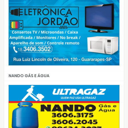
NANDO GÁS E ÁGUA