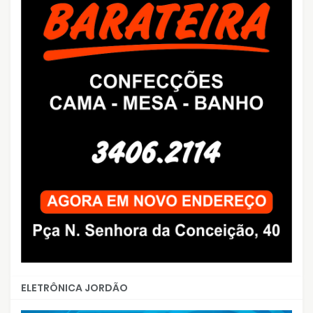
ELETRÔNICA JORDÃO