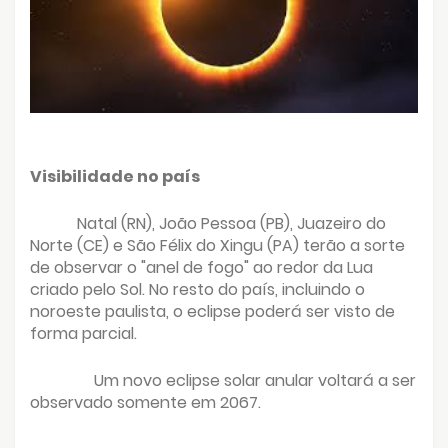
Visibilidade no país
Natal (RN), João Pessoa (PB), Juazeiro do
Norte (CE) e São Félix do Xingu (PA) terão a sorte
de observar o "anel de fogo" ao redor da Lua
criado pelo Sol. No resto do país, incluindo o
noroeste paulista, o eclipse poderá ser visto de
forma parcial.
Um novo eclipse solar anular voltará a ser
observado somente em 2067.