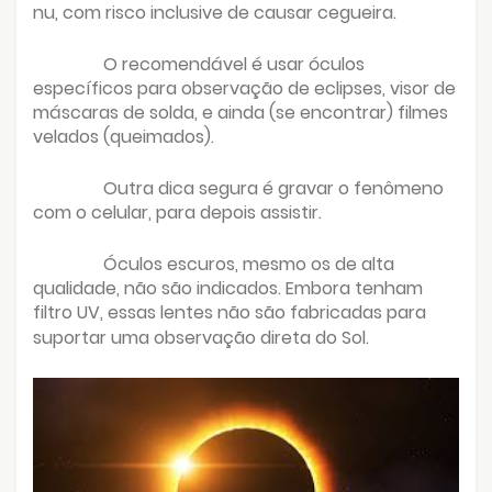
nu, com risco inclusive de causar cegueira.
O recomendável é usar óculos
específicos para observação de eclipses, visor de
máscaras de solda, e ainda (se encontrar) filmes
velados (queimados).
Outra dica segura é gravar o fenômeno
com o celular, para depois assistir.
Óculos escuros, mesmo os de alta
qualidade, não são indicados. Embora tenham
filtro UV, essas lentes não são fabricadas para
suportar uma observação direta do Sol.