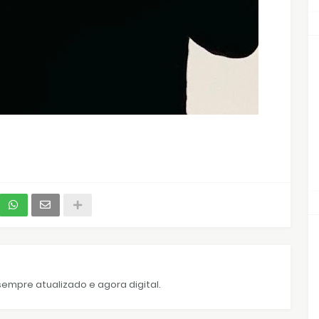
empre atualizado e agora digital.