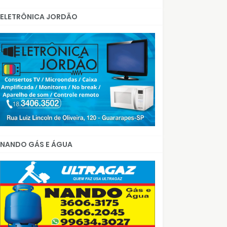
ELETRÔNICA JORDÃO
NANDO GÁS E ÁGUA