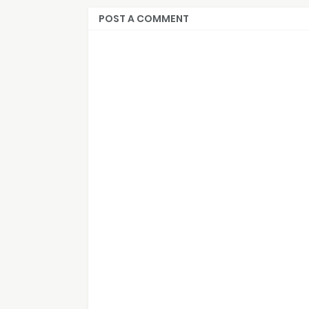
POST A COMMENT