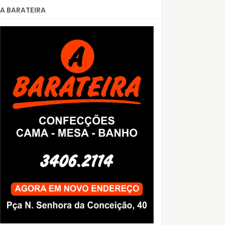
A BARATEIRA