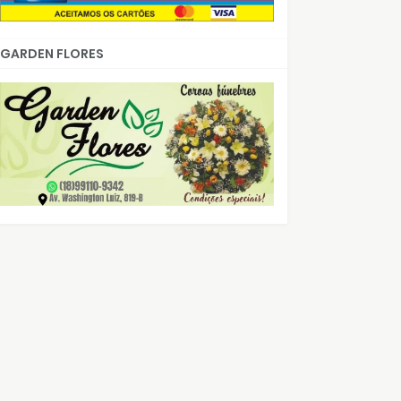
GARDEN FLORES