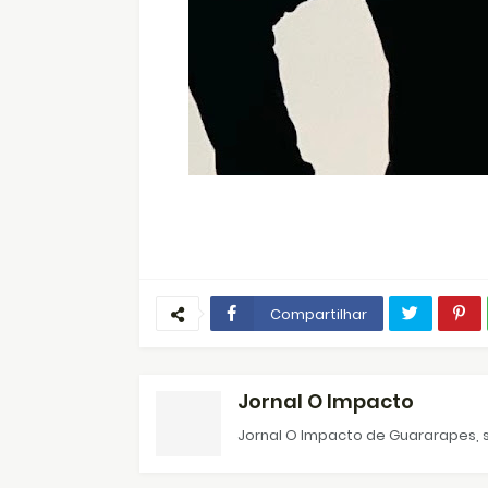
Compartilhar
Jornal O Impacto
Jornal O Impacto de Guararapes, s