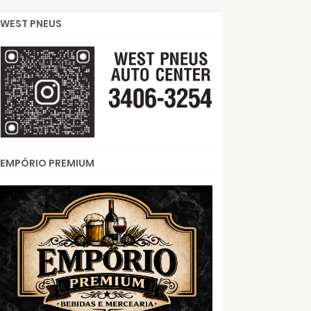
WEST PNEUS
EMPÓRIO PREMIUM