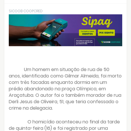
SICOOB COOPCRED
Um homem em situação de rua de 50
anos, identificado como Gilmar Almeida, foi morto
com três facadas enquanto dormia em um
prédio abandonado na praça Olímpica, em
Araçatuba. O autor foi o também morador de rua
Derli Jesus de Oliveira, 51, que teria confessado o
crime na delegacia.
O homicídio aconteceu no final da tarde
de quinta-feira (16) e foi registrado por uma