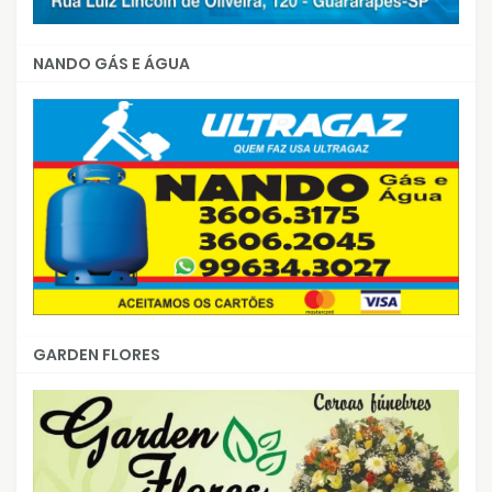
NANDO GÁS E ÁGUA
GARDEN FLORES