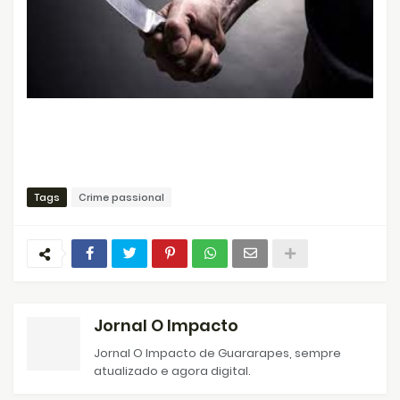
Tags
Crime passional
Jornal O Impacto
Jornal O Impacto de Guararapes, sempre
atualizado e agora digital.