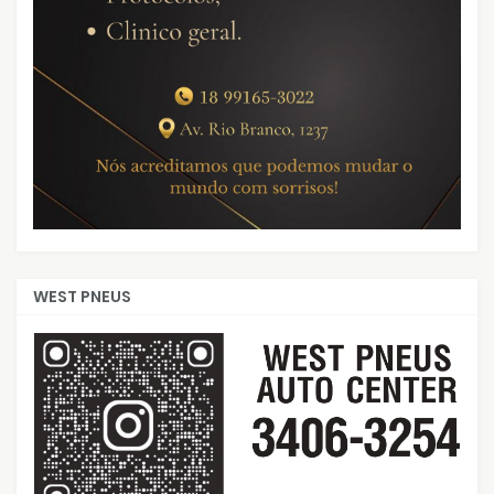
WEST PNEUS