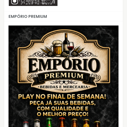
EMPÓRIO PREMIUM