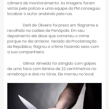
câmera de monitoramento. As imagens foram
vistas pela polícia e uma equipe da PM conseguiu
localizar o autor andando pela rua.
Derli de Oliveira foi preso em flagrante e
recolhido na cadeia de Penápolis. Em seu
depoimento ele disse que cometeu o crime
porque no dia anterior, feriado da Proclamação
da República, flagrou a vítima fazendo sexo com
a sua companheira.
Gilmar Almeida foi atingido com golpes
de uma faca com lâmina de 22 centímetros no
antebraço e dois no tórax. Ele morreu no local.