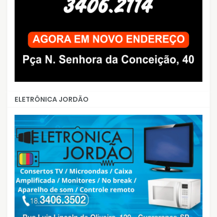
ELETRÔNICA JORDÃO