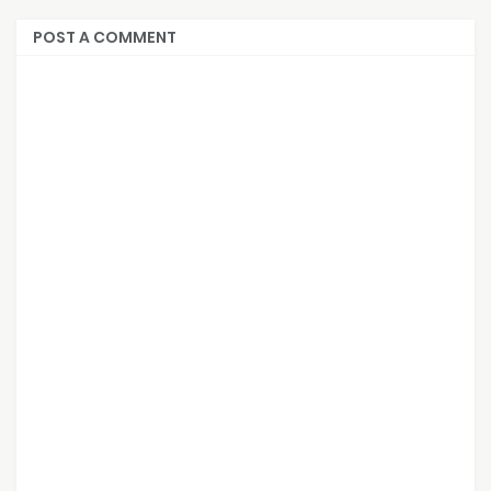
POST A COMMENT