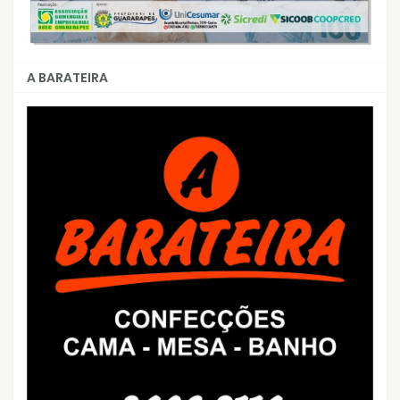
A BARATEIRA