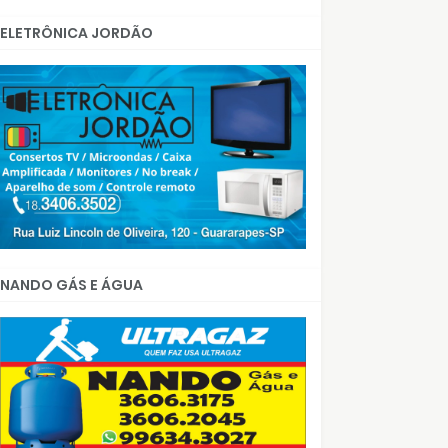
ELETRÔNICA JORDÃO
NANDO GÁS E ÁGUA