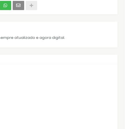
empre atualizado e agora digital.