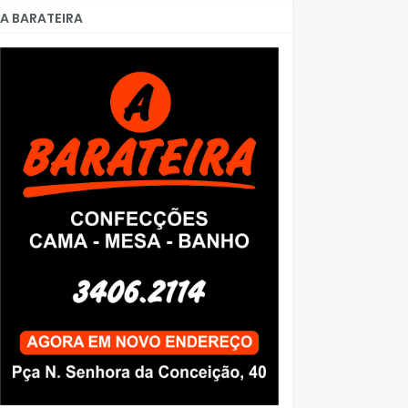
A BARATEIRA