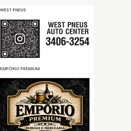
WEST PNEUS
EMPÓRIO PREMIUM