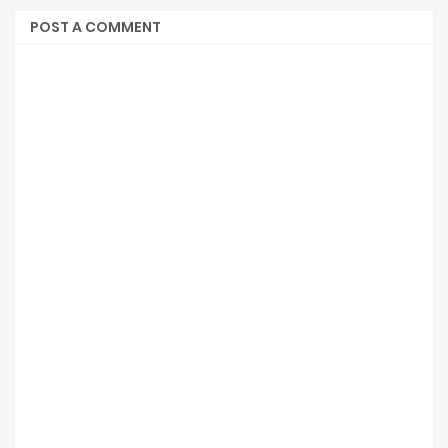
POST A COMMENT