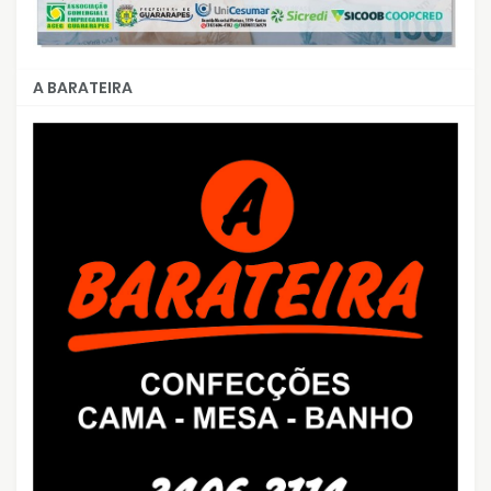
A BARATEIRA