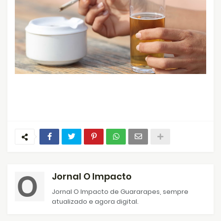
Jornal O Impacto
Jornal O Impacto de Guararapes, sempre
atualizado e agora digital.