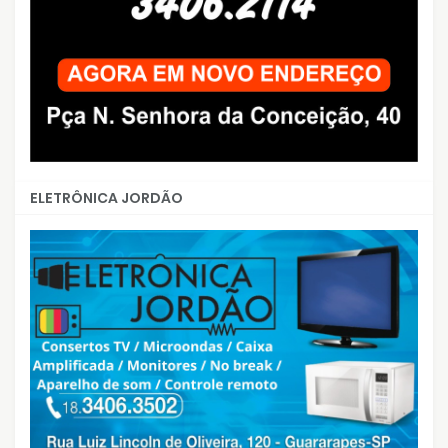
ELETRÔNICA JORDÃO