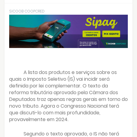
SICOOB COOPCRED
A lista dos produtos e serviços sobre os
quais o Imposto Seletivo (IS) vai incidir será
definida por lei complementar. O texto da
reforma tributária aprovado pela Câmara dos
Deputados traz apenas regras gerais em torno do
novo tributo. Agora o Congresso Nacional terá
que discuti-lo com mais profundidade,
provavelmente em 2024.
Segundo o texto aprovado, o IS não terá