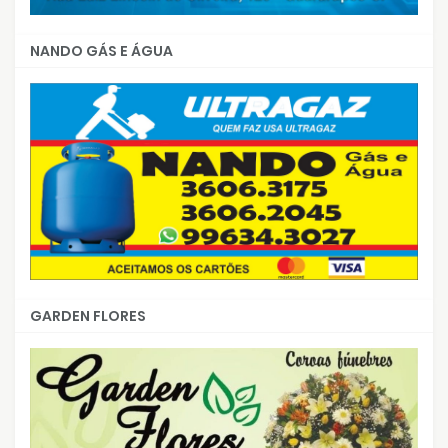
NANDO GÁS E ÁGUA
GARDEN FLORES