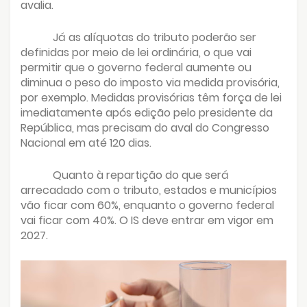
avalia.
Já as alíquotas do tributo poderão ser
definidas por meio de lei ordinária, o que vai
permitir que o governo federal aumente ou
diminua o peso do imposto via medida provisória,
por exemplo. Medidas provisórias têm força de lei
imediatamente após edição pelo presidente da
República, mas precisam do aval do Congresso
Nacional em até 120 dias.
Quanto à repartição do que será
arrecadado com o tributo, estados e municípios
vão ficar com 60%, enquanto o governo federal
vai ficar com 40%. O IS deve entrar em vigor em
2027.