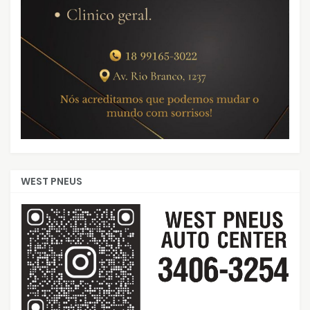
WEST PNEUS