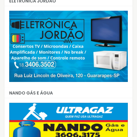
ELETRÔNICA JORDÃO
NANDO GÁS E ÁGUA