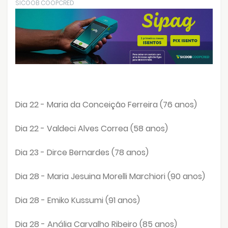
SICOOB COOPCRED
Dia 22 - Maria da Conceição Ferreira (76 anos)
Dia 22 - Valdeci Alves Correa (58 anos)
Dia 23 - Dirce Bernardes (78 anos)
Dia 28 - Maria Jesuina Morelli Marchiori (90 anos)
Dia 28 - Emiko Kussumi (91 anos)
Dia 28 - Anália Carvalho Ribeiro (85 anos)