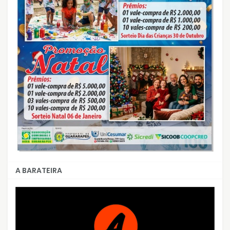
A BARATEIRA