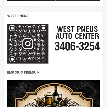
WEST PNEUS
EMPÓRIO PREMIUM