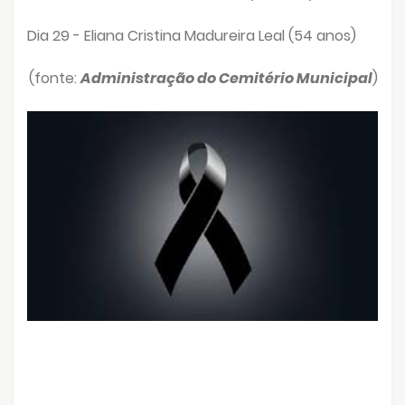
Dia 29 - Eliana Cristina Madureira Leal (54 anos)
(fonte:
Administração do Cemitério Municipal
)