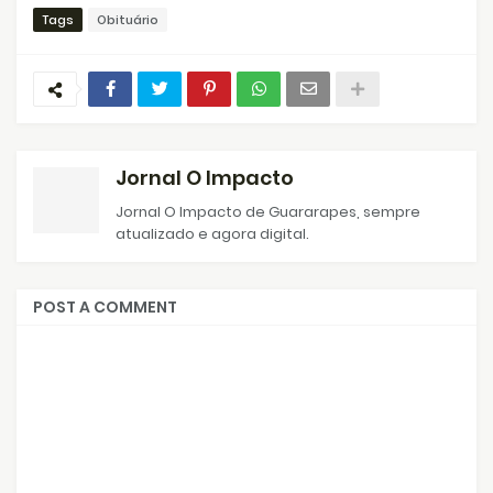
Tags
Obituário
Jornal O Impacto
Jornal O Impacto de Guararapes, sempre
atualizado e agora digital.
POST A COMMENT