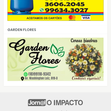
GARDEN FLORES