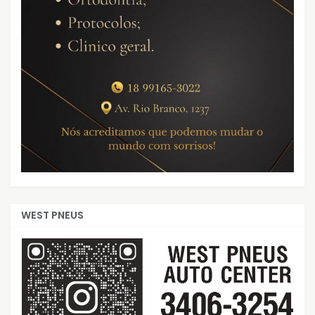
WEST PNEUS