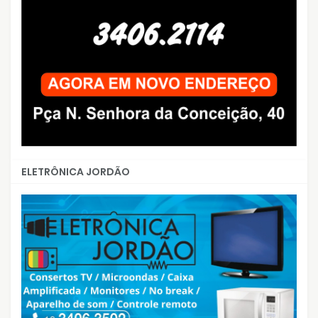
ELETRÔNICA JORDÃO