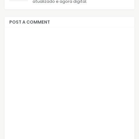
atualizado e agora digital.
POST A COMMENT