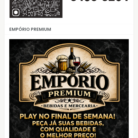
EMPÓRIO PREMIUM