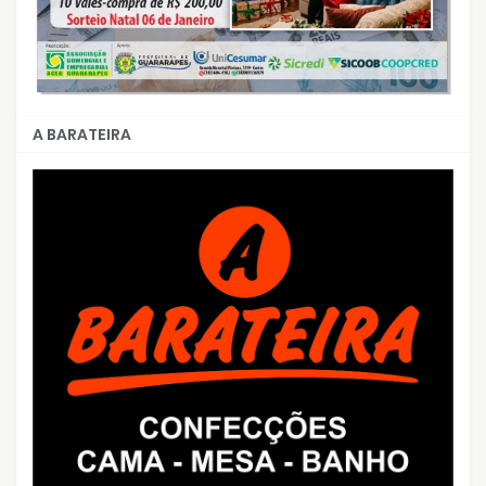
A BARATEIRA