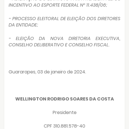
INCENTIVO AO ESPORTE FEDERAL Nº 11.438/06;
- PROCESSO ELEITORAL DE ELEIÇÃO DOS DIRETORES
DA ENTIDADE;
- ELEIÇÃO DA NOVA DIRETORIA EXECUTIVA,
CONSELHO DELIBERATIVO E CONSELHO FISCAL.
Guararapes, 03 de janeiro de 2024.
WELLINGTON RODRIGO SOARES DA COSTA
Presidente
CPF 310.881.578-40