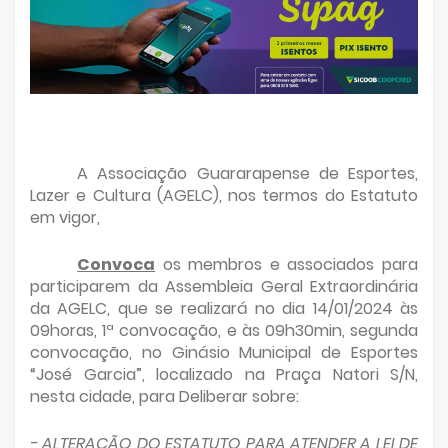
A Associação Guararapense de Esportes,
Lazer e Cultura (AGELC), nos termos do Estatuto
em vigor,
Convoca
os membros e associados para
participarem da Assembleia Geral Extraordinária
da AGELC, que se realizará no dia 14/01/2024 às
09horas, 1ª convocação, e às 09h30min, segunda
convocação, no Ginásio Municipal de Esportes
“José Garcia”, localizado na Praça Natori S/N,
nesta cidade, para Deliberar sobre:
- ALTERAÇÃO DO ESTATUTO PARA ATENDER A LEI DE