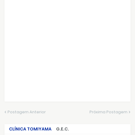
Postagem Anterior
Próxima Postagem
CLÍNICA TOMIYAMA
G.E.C.