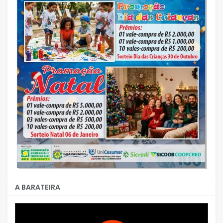
A BARATEIRA