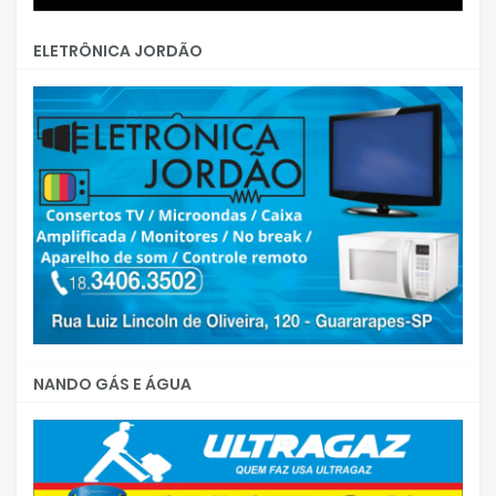
ELETRÔNICA JORDÃO
NANDO GÁS E ÁGUA