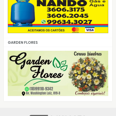
GARDEN FLORES