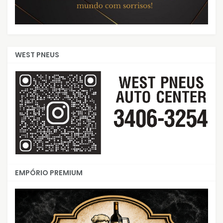
WEST PNEUS
EMPÓRIO PREMIUM