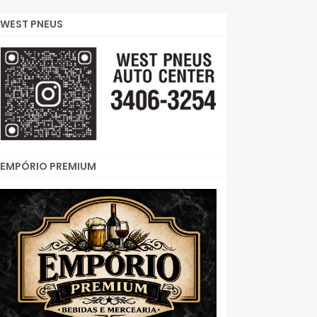
WEST PNEUS
EMPÓRIO PREMIUM