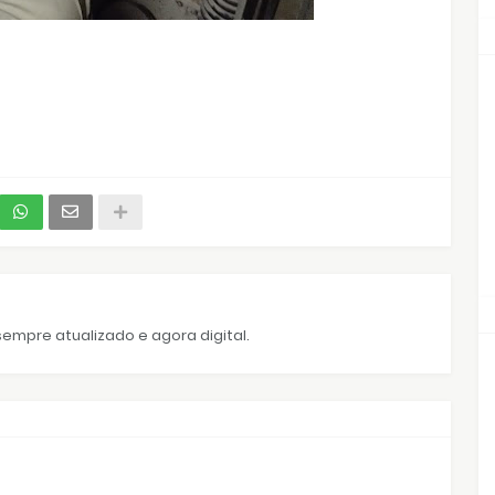
empre atualizado e agora digital.