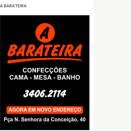
A BARATEIRA