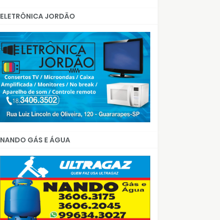
ELETRÔNICA JORDÃO
NANDO GÁS E ÁGUA