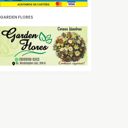
GARDEN FLORES