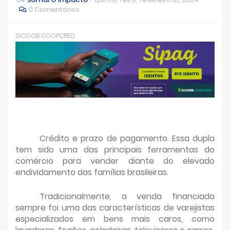
0 Comentários
SICOOB COOPCRED
Crédito e prazo de pagamento. Essa dupla
tem sido uma das principais ferramentas do
comércio para vender diante do elevado
endividamento das famílias brasileiras.
Tradicionalmente, a venda financiada
sempre foi uma das características de varejistas
especializados em bens mais caros, como