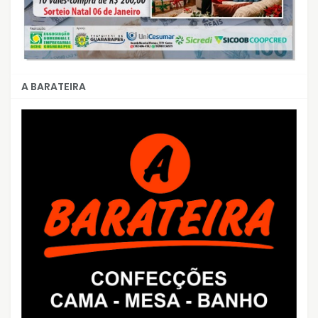
A BARATEIRA