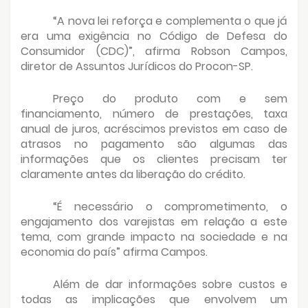
“A nova lei reforça e complementa o que já
era uma exigência no Código de Defesa do
Consumidor (CDC)”, afirma Robson Campos,
diretor de Assuntos Jurídicos do Procon-SP.
Preço do produto com e sem
financiamento, número de prestações, taxa
anual de juros, acréscimos previstos em caso de
atrasos no pagamento são algumas das
informações que os clientes precisam ter
claramente antes da liberação do crédito.
“É necessário o comprometimento, o
engajamento dos varejistas em relação a este
tema, com grande impacto na sociedade e na
economia do país” afirma Campos.
Além de dar informações sobre custos e
todas as implicações que envolvem um