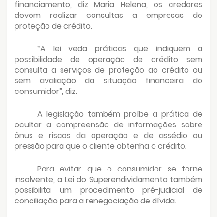
financiamento, diz Maria Helena, os credores
devem realizar consultas a empresas de
proteção de crédito.
“A lei veda práticas que indiquem a
possibilidade de operação de crédito sem
consulta a serviços de proteção ao crédito ou
sem avaliação da situação financeira do
consumidor”, diz.
A legislação também proíbe a prática de
ocultar a compreensão de informações sobre
ônus e riscos da operação e de assédio ou
pressão para que o cliente obtenha o crédito.
Para evitar que o consumidor se torne
insolvente, a Lei do Superendividamento também
possibilita um procedimento pré-judicial de
conciliação para a renegociação de dívida.