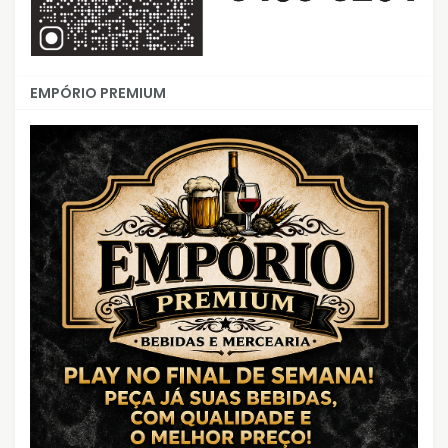
EMPÓRIO PREMIUM