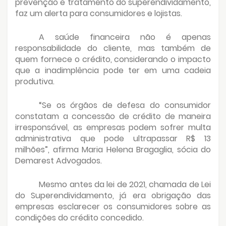
prevenção e tratamento do superendividamento,
faz um alerta para consumidores e lojistas.
A saúde financeira não é apenas
responsabilidade do cliente, mas também de
quem fornece o crédito, considerando o impacto
que a inadimplência pode ter em uma cadeia
produtiva.
“Se os órgãos de defesa do consumidor
constatam a concessão de crédito de maneira
irresponsável, as empresas podem sofrer multa
administrativa que pode ultrapassar R$ 13
milhões”, afirma Maria Helena Bragaglia, sócia do
Demarest Advogados.
Mesmo antes da lei de 2021, chamada de Lei
do Superendividamento, já era obrigação das
empresas esclarecer os consumidores sobre as
condições do crédito concedido.