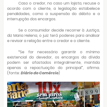
Caso o credor, no caso um lojista, recuse o
acordo com o cliente, a legislação estabelece
penalidades, como a suspensão do débito e a
interrupção dos encargos.
Se o consumidor decide recorrer à Justiça,
diz Maria Helena, o juiz terá poderes para analisar
e revisar a relação entre o credor e o cliente.
“Se for necessário garantir o mínimo
existencial do devedor, os encargos da dívida
podem ser afastados integralmente, mantida
apenas a repactuação do principal”, afirma.
(fonte:
Diário do Comércio
)