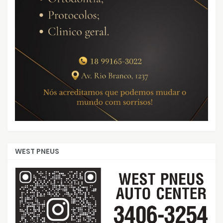
WEST PNEUS