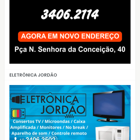
ELETRÔNICA JORDÃO