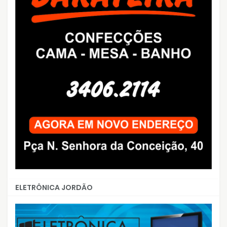
ELETRÔNICA JORDÃO