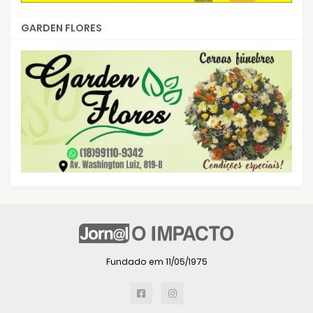
GARDEN FLORES
Fundado em 11/05/1975