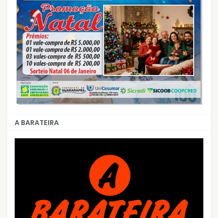
A BARATEIRA