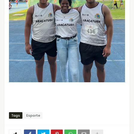
Tags
Esporte