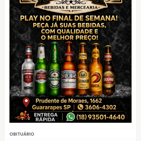
OBITUÁRIO