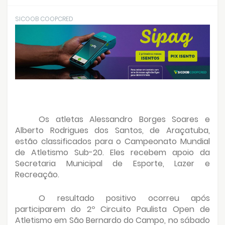
SICOOB COOPCRED
Os atletas Alessandro Borges Soares e
Alberto Rodrigues dos Santos, de Araçatuba,
estão classificados para o Campeonato Mundial
de Atletismo Sub-20. Eles recebem apoio da
Secretaria Municipal de Esporte, Lazer e
Recreação.
O resultado positivo ocorreu após
participarem do 2º Circuito Paulista Open de
Atletismo em São Bernardo do Campo, no sábado