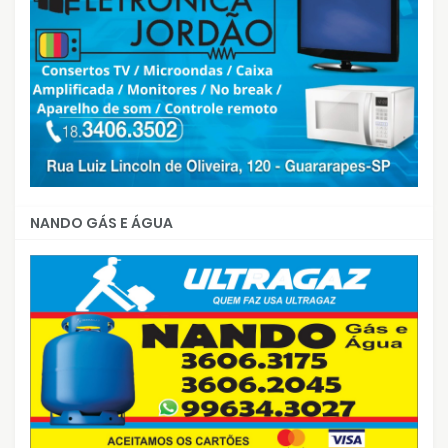
NANDO GÁS E ÁGUA