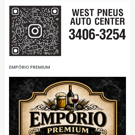
EMPÓRIO PREMIUM