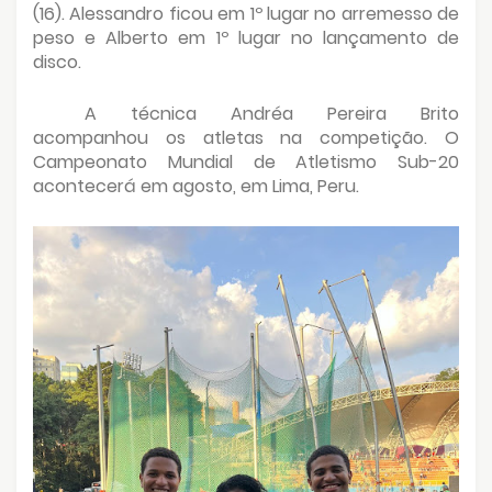
(16). Alessandro ficou em 1º lugar no arremesso de
peso e Alberto em 1º lugar no lançamento de
disco.
A técnica Andréa Pereira Brito
acompanhou os atletas na competição. O
Campeonato Mundial de Atletismo Sub-20
acontecerá em agosto, em Lima, Peru.