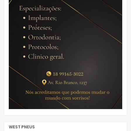
WEST PNEUS