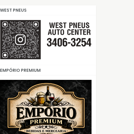
WEST PNEUS
EMPÓRIO PREMIUM