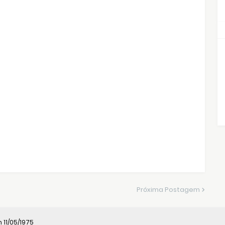
Próxima Postagem
11/05/1975