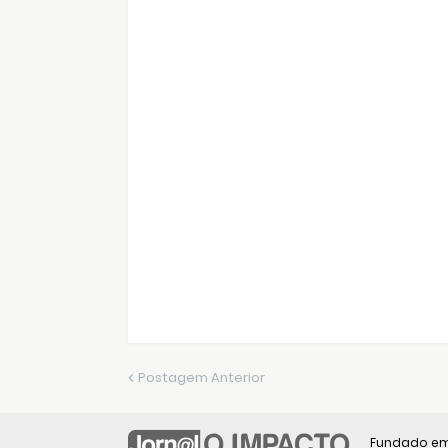
Postagem Anterior
Fundado em 