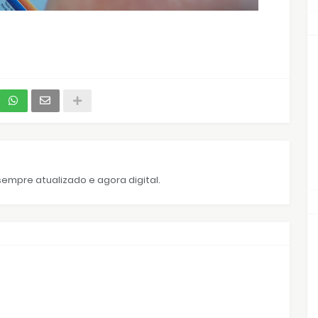
empre atualizado e agora digital.