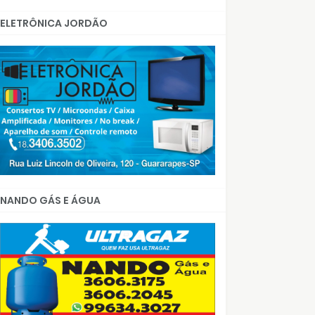
ELETRÔNICA JORDÃO
NANDO GÁS E ÁGUA