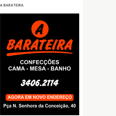
A BARATEIRA