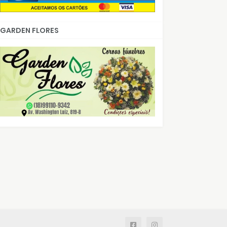
GARDEN FLORES