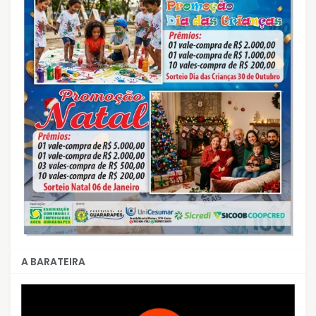
A BARATEIRA