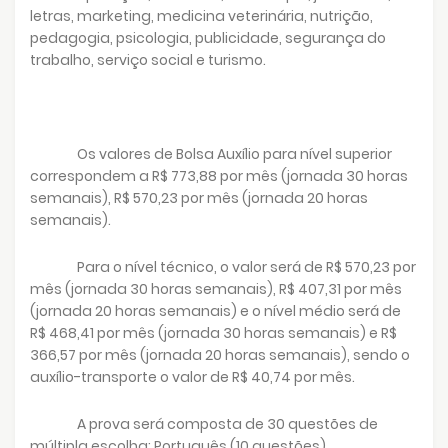
letras, marketing, medicina veterinária, nutrição,
pedagogia, psicologia, publicidade, segurança do
trabalho, serviço social e turismo.
Os valores de Bolsa Auxílio para nível superior
correspondem a R$ 773,88 por mês (jornada 30 horas
semanais), R$ 570,23 por mês (jornada 20 horas
semanais).
Para o nível técnico, o valor será de R$ 570,23 por
mês (jornada 30 horas semanais), R$ 407,31 por mês
(jornada 20 horas semanais) e o nível médio será de
R$ 468,41 por mês (jornada 30 horas semanais) e R$
366,57 por mês (jornada 20 horas semanais), sendo o
auxílio-transporte o valor de R$ 40,74 por mês.
A prova será composta de 30 questões de
múltipla escolha: Português (10 questões)