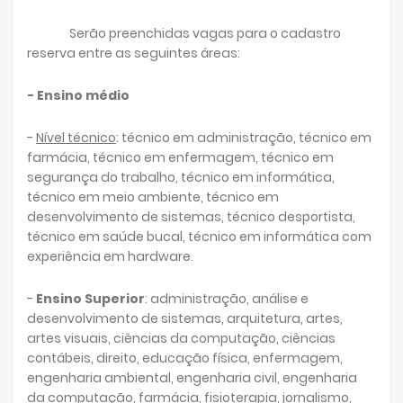
Serão preenchidas vagas para o cadastro
reserva entre as seguintes áreas:
- Ensino médio
-
Nível técnico
: técnico em administração, técnico em
farmácia, técnico em enfermagem, técnico em
segurança do trabalho, técnico em informática,
técnico em meio ambiente, técnico em
desenvolvimento de sistemas, técnico desportista,
técnico em saúde bucal, técnico em informática com
experiência em hardware.
-
Ensino Superior
: administração, análise e
desenvolvimento de sistemas, arquitetura, artes,
artes visuais, ciências da computação, ciências
contábeis, direito, educação física, enfermagem,
engenharia ambiental, engenharia civil, engenharia
da computação, farmácia, fisioterapia, jornalismo,