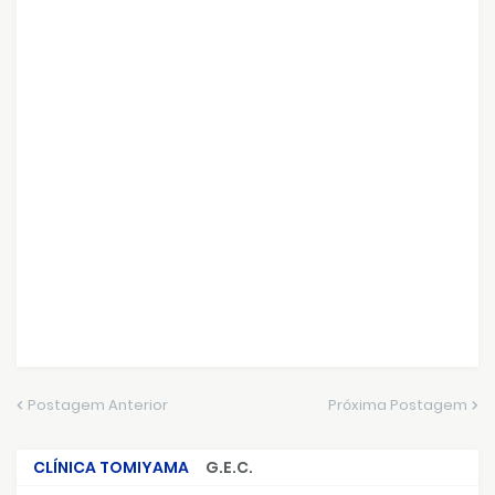
Postagem Anterior
Próxima Postagem
CLÍNICA TOMIYAMA
G.E.C.