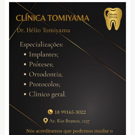
CRIMES QUE ABALARAM O BRASIL