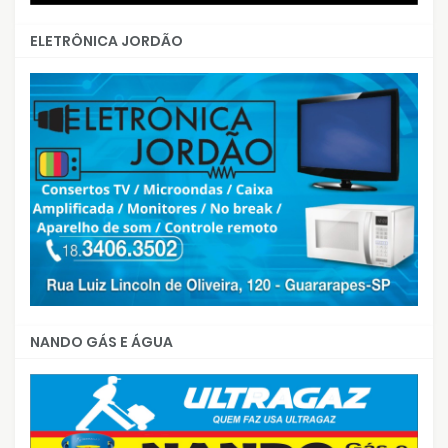
ELETRÔNICA JORDÃO
NANDO GÁS E ÁGUA