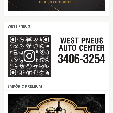
WEST PNEUS
EMPÓRIO PREMIUM