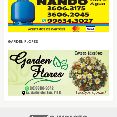
GARDEN FLORES