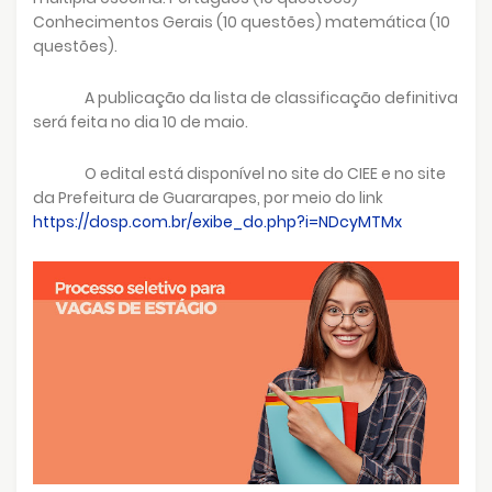
Conhecimentos Gerais (10 questões) matemática (10
questões).
A publicação da lista de classificação definitiva
será feita no dia 10 de maio.
O edital está disponível no site do CIEE e no site
da Prefeitura de Guararapes, por meio do link
https://dosp.com.br/exibe_do.php?i=NDcyMTMx