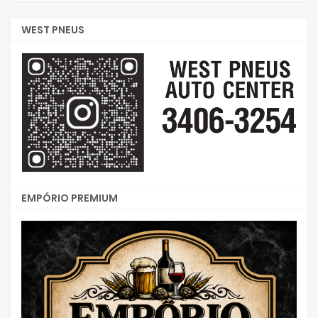
WEST PNEUS
EMPÓRIO PREMIUM