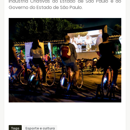
Indústria Criativas do Estado de São Paulo e do
Governo do Estado de São Paulo.
Tags
Esporte e cultura