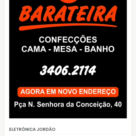
ELETRÔNICA JORDÃO