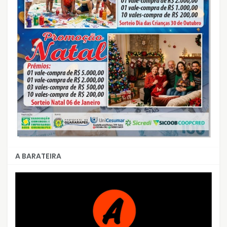
A BARATEIRA