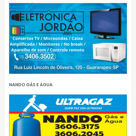
NANDO GÁS E ÁGUA