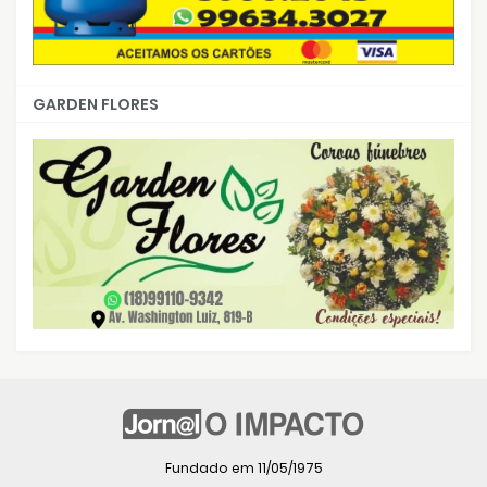
GARDEN FLORES
Fundado em 11/05/1975