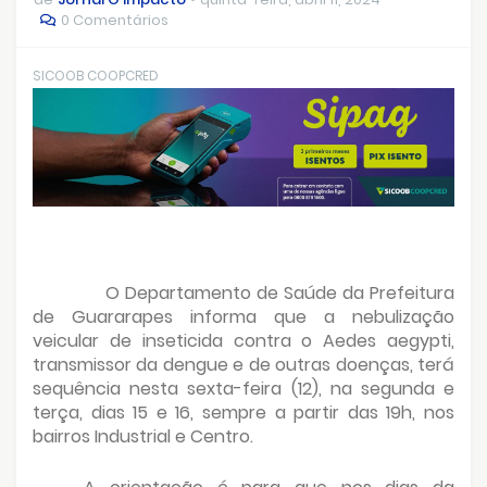
0 Comentários
SICOOB COOPCRED
O Departamento de Saúde da Prefeitura
de Guararapes informa que a nebulização
veicular de inseticida contra o Aedes aegypti,
transmissor da dengue e de outras doenças, terá
sequência nesta sexta-feira (12), na segunda e
terça, dias 15 e 16, sempre a partir das 19h, nos
bairros Industrial e Centro.