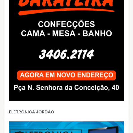
ELETRÔNICA JORDÃO