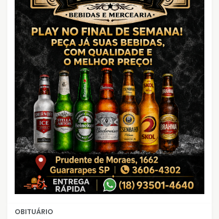
OBITUÁRIO