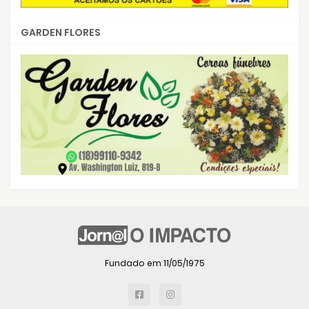
GARDEN FLORES
Fundado em 11/05/1975