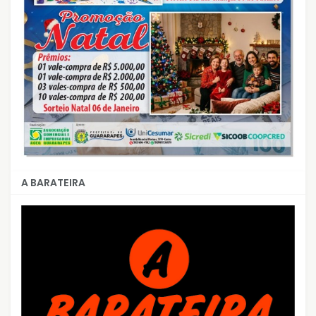
A BARATEIRA