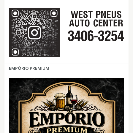
EMPÓRIO PREMIUM