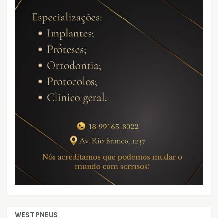
WEST PNEUS