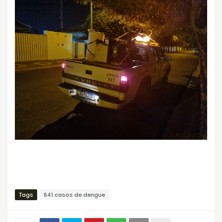
Tags
641 casos de dengue