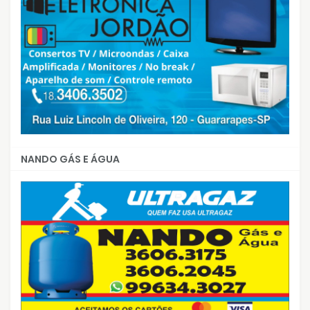
NANDO GÁS E ÁGUA