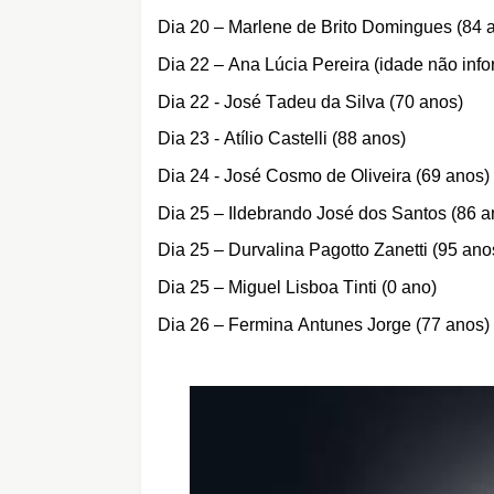
Dia 20 – Marlene de Brito Domingues (84 
Dia 22 – Ana Lúcia Pereira (idade não inf
Dia 22 - José Tadeu da Silva (70
anos
)
Dia 23 - Atílio Castelli (88 anos)
Dia 24 - José Cosmo de Oliveira (69 anos)
Dia 25 – Ildebrando José dos Santos (86 a
Dia 25 – Durvalina Pagotto Zanetti (95 ano
Dia 25 – Miguel Lisboa Tinti (0 ano)
Dia 26 – Fermina Antunes Jorge (77 anos)