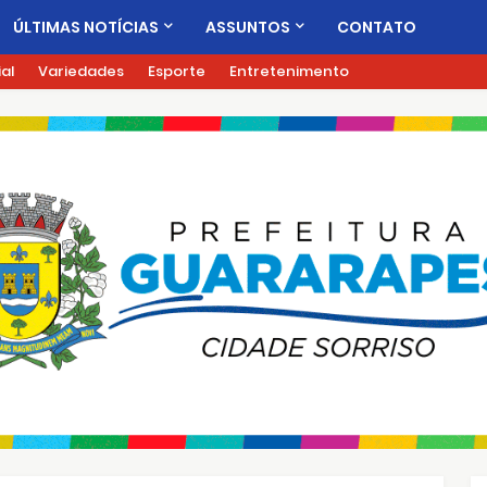
ÚLTIMAS NOTÍCIAS
ASSUNTOS
CONTATO
ial
Variedades
Esporte
Entretenimento