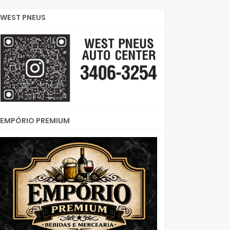
WEST PNEUS
EMPÓRIO PREMIUM