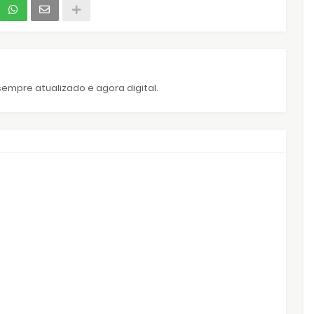
empre atualizado e agora digital.