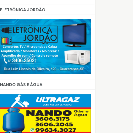
ELETRÔNICA JORDÃO
NANDO GÁS E ÁGUA