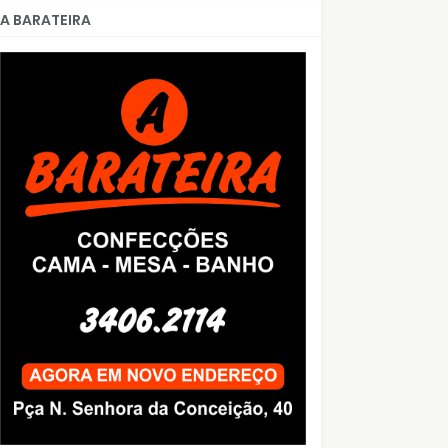
A BARATEIRA