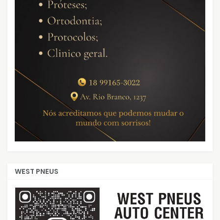
WEST PNEUS