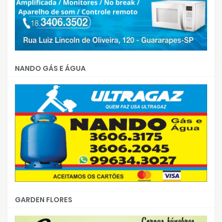
NANDO GÁS E ÁGUA
GARDEN FLORES