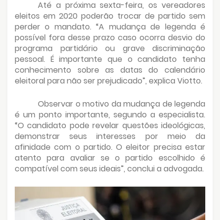
Até a próxima sexta-feira, os vereadores
eleitos em 2020 poderão trocar de partido sem
perder o mandato. “A mudança de legenda é
possível fora desse prazo caso ocorra desvio do
programa partidário ou grave discriminação
pessoal. É importante que o candidato tenha
conhecimento sobre as datas do calendário
eleitoral para não ser prejudicado”, explica Viotto.
Observar o motivo da mudança de legenda
é um ponto importante, segundo a especialista.
“O candidato pode revelar questões ideológicas,
demonstrar seus interesses por meio da
afinidade com o partido. O eleitor precisa estar
atento para avaliar se o partido escolhido é
compatível com seus ideais”, conclui a advogada.