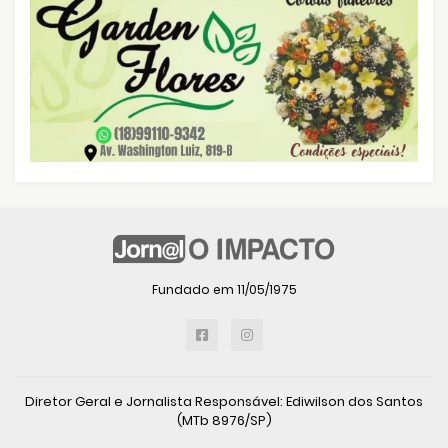
Fundado em 11/05/1975
Diretor Geral e Jornalista Responsável: Ediwilson dos Santos
(MTb 8976/SP)