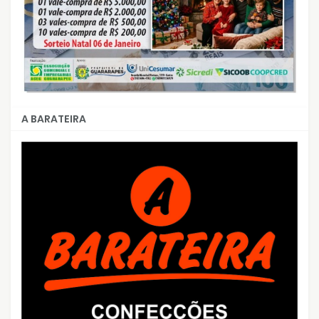
A BARATEIRA