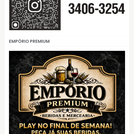
EMPÓRIO PREMIUM