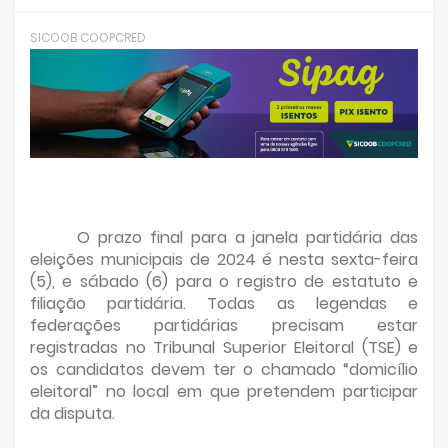
SICOOB COOPCRED
O prazo final para a janela partidária das
eleições municipais de 2024 é nesta sexta-feira
(5), e sábado (6) para o registro de estatuto e
filiação partidária. Todas as legendas e
federações partidárias precisam estar
registradas no Tribunal Superior Eleitoral (TSE) e
os candidatos devem ter o chamado “domicílio
eleitoral” no local em que pretendem participar
da disputa.