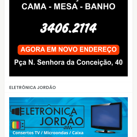
ELETRÔNICA JORDÃO