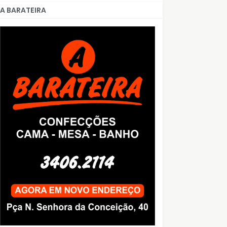
A BARATEIRA