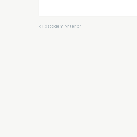
Postagem Anterior