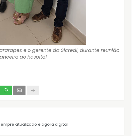
rarapes e o gerente da Sicredi, durante reunião
nanceira ao hospital
empre atualizado e agora digital.