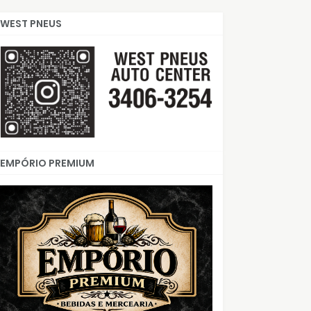
WEST PNEUS
EMPÓRIO PREMIUM