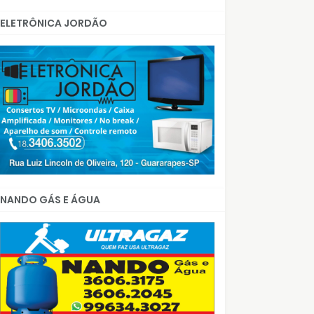
ELETRÔNICA JORDÃO
NANDO GÁS E ÁGUA