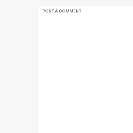
POST A COMMENT