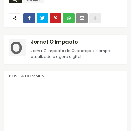
Jornal O Impacto
Jornal O Impacto de Guararapes, sempre
atualizado e agora digital.
POST A COMMENT