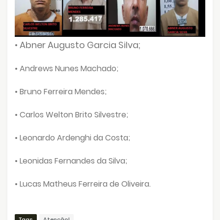
• Abner Augusto Garcia Silva;
• Andrews Nunes Machado;
• Bruno Ferreira Mendes;
• Carlos Welton Brito Silvestre;
• Leonardo Ardenghi da Costa;
• Leonidas Fernandes da Silva;
• Lucas Matheus Ferreira de Oliveira.
Tags
Atenção!