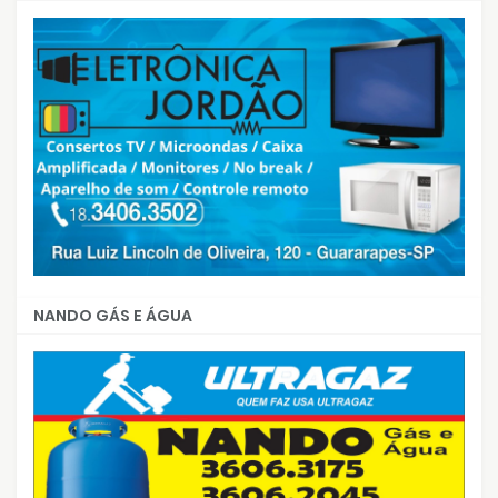
NANDO GÁS E ÁGUA