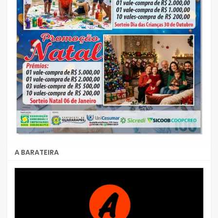
A BARATEIRA