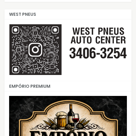
WEST PNEUS
EMPÓRIO PREMIUM