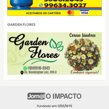
GARDEN FLORES
Fundado em 11/05/1975