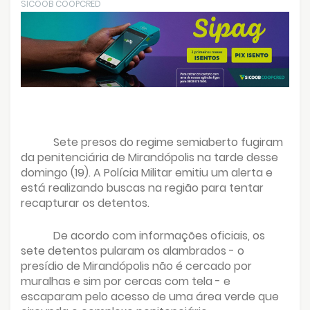
SICOOB COOPCRED
Sete presos do regime semiaberto fugiram
da penitenciária de Mirandópolis na tarde desse
domingo (19). A Polícia Militar emitiu um alerta e
está realizando buscas na região para tentar
recapturar os detentos.
De acordo com informações oficiais, os
sete detentos pularam os alambrados - o
presídio de Mirandópolis não é cercado por
muralhas e sim por cercas com tela - e
escaparam pelo acesso de uma área verde que