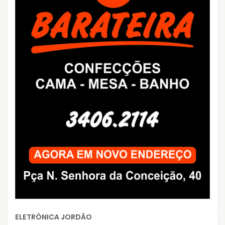
ELETRÔNICA JORDÃO